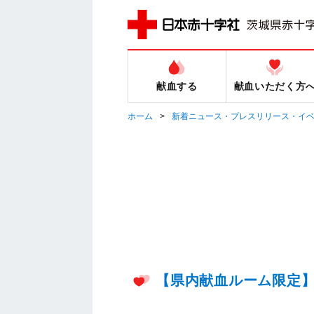
献血する
献血いただく方
ホーム
新着ニュース・プレスリリース・イ
【県内献血ルーム限定】