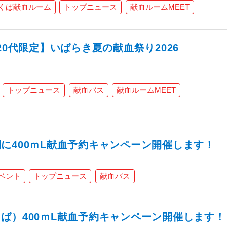
くば献血ルーム
トップニュース
献血ルームMEET
20代限定】いばらき夏の献血祭り2026
トップニュース
献血バス
献血ルームMEET
に400ｍL献血予約キャンペーン開催します！
ベント
トップニュース
献血バス
ば）400ｍL献血予約キャンペーン開催します！