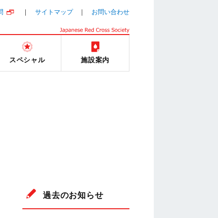
問
サイトマップ
お問い合わせ
スペシャル
施設案内
過去のお知らせ