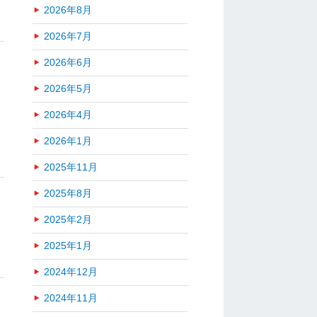
2026年8月
2026年7月
2026年6月
2026年5月
2026年4月
2026年1月
2025年11月
2025年8月
2025年2月
2025年1月
2024年12月
2024年11月