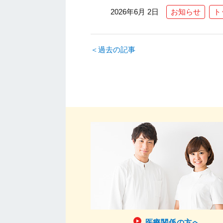
2026年6月 2日
お知らせ
ト
＜過去の記事
医療関係の方へ