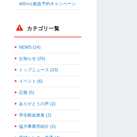
400ｍL献血予約キャンペーン
カテゴリ一覧
NEWS (24)
お知らせ (25)
トップニュース (23)
イベント (6)
広報 (5)
ありがとうの声 (2)
学生献血推進 (2)
協力事業所紹介 (2)