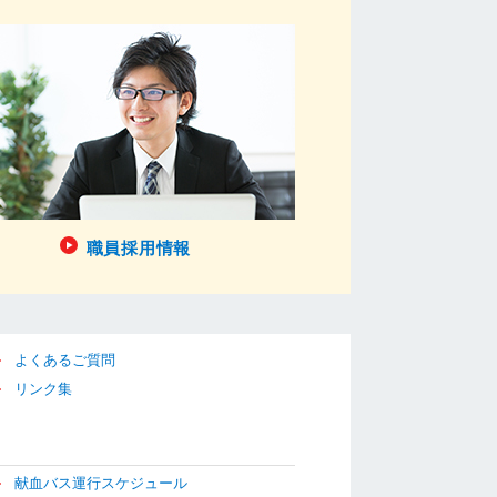
職員採用情報
よくあるご質問
リンク集
献血バス運行スケジュール