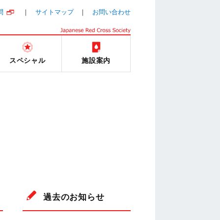
問
サイトマップ
お問い合わせ
スペシャル
施設案内
過去のお知らせ