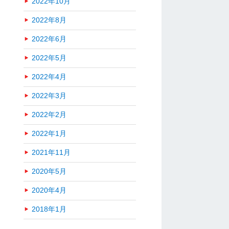
2022年10月
2022年8月
2022年6月
2022年5月
2022年4月
2022年3月
2022年2月
2022年1月
2021年11月
2020年5月
2020年4月
2018年1月