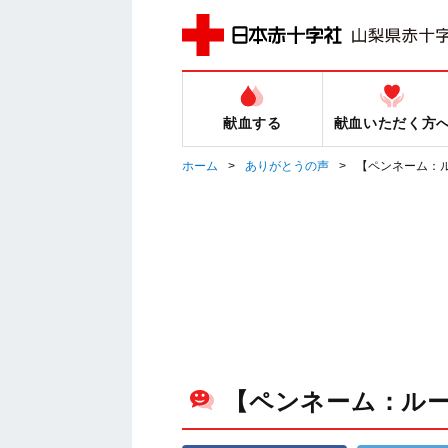
献血する
献血いただく方
ホーム
ありがとうの声
【ペンネーム：
【ペンネーム：ル