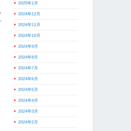
2025年1月
＞
2024年12月
ん
2024年11月
2024年10月
2024年9月
2024年8月
2024年7月
2024年6月
2024年5月
2024年4月
2024年3月
2024年2月