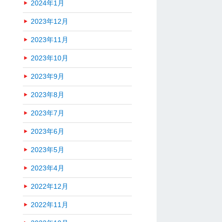
2024年1月
2023年12月
2023年11月
2023年10月
2023年9月
2023年8月
2023年7月
2023年6月
2023年5月
2023年4月
2022年12月
2022年11月