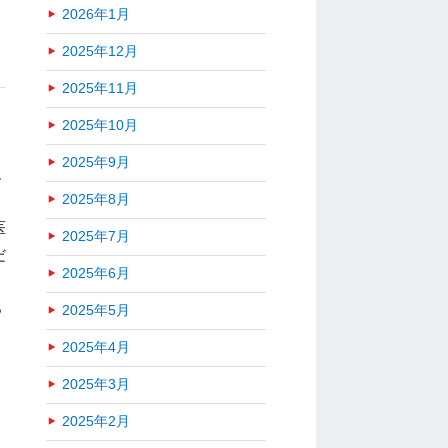
2026年1月
2025年12月
2025年11月
2025年10月
2025年9月
絶
2025年8月
、
医
2025年7月
だ
2025年6月
っ
2025年5月
2025年4月
2025年3月
2025年2月