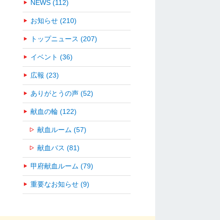
NEWS (112)
お知らせ (210)
トップニュース (207)
イベント (36)
広報 (23)
ありがとうの声 (52)
献血の輪 (122)
献血ルーム (57)
献血バス (81)
甲府献血ルーム (79)
重要なお知らせ (9)