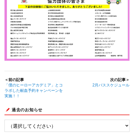
＜前の記事
次の記事＞
「僕のヒーローアカデミア」とコ
2月バススケジュール
ラボした献血予約キャンペーンを
実施！！
過去のお知らせ