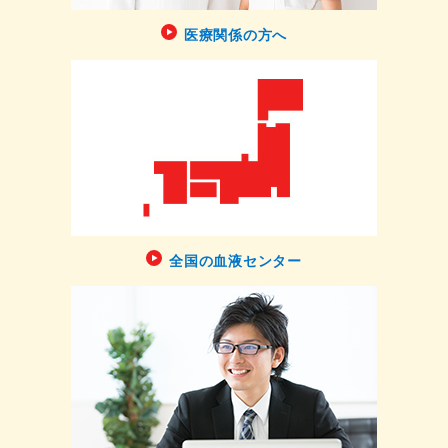
医療関係の方へ
全国の血液センター