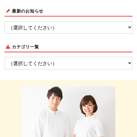
最新のお知らせ
カテゴリ一覧