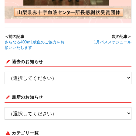
＜前の記事
次の記事＞
さらなる400ｍL献血のご協力をお
1月バススケジュール
願いいたします
過去のお知らせ
最新のお知らせ
カテゴリ一覧