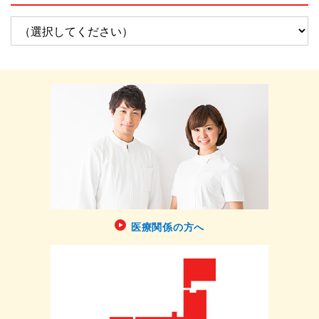
医療関係の方へ