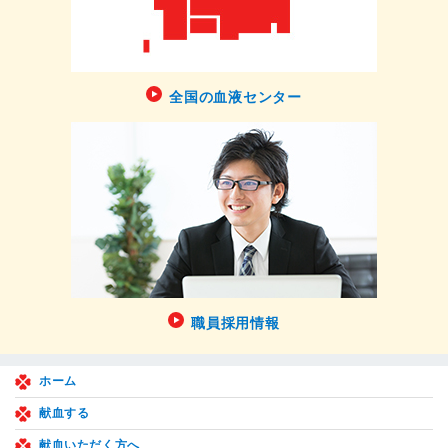
全国の血液センター
職員採用情報
ホーム
献血する
献血いただく方へ