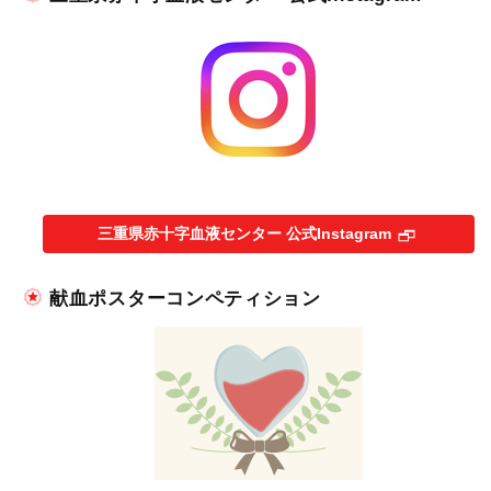
三重県赤十字血液センター 公式Instagram
献血ポスターコンペティション