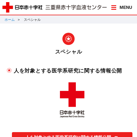
MENU
ホーム
スペシャル
スペシャル
人を対象とする医学系研究に関する情報公開