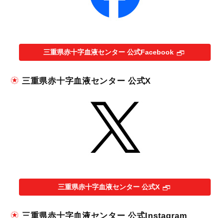
三重県赤十字血液センター 公式Facebook
三重県赤十字血液センター 公式X
三重県赤十字血液センター 公式X
三重県赤十字血液センター 公式Instagram