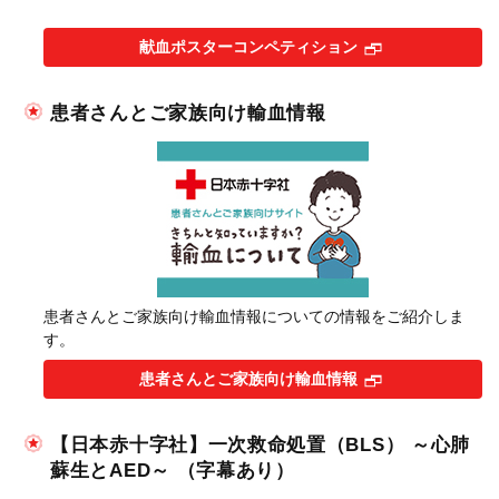
献血ポスターコンペティション
患者さんとご家族向け輸血情報
患者さんとご家族向け輸血情報についての情報をご紹介しま
す。
患者さんとご家族向け輸血情報
【日本赤十字社】一次救命処置（BLS） ～心肺
蘇生とAED～ （字幕あり）