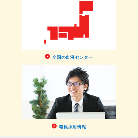
全国の血液センター
職員採用情報