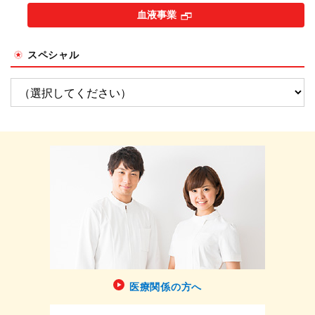
血液事業
スペシャル
医療関係の方へ