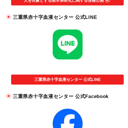
人を対象とする医学系研究に関する情報公開
三重県赤十字血液センター 公式LINE
三重県赤十字血液センター 公式LINE
三重県赤十字血液センター 公式Facebook