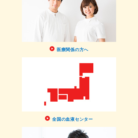
医療関係の方へ
全国の血液センター