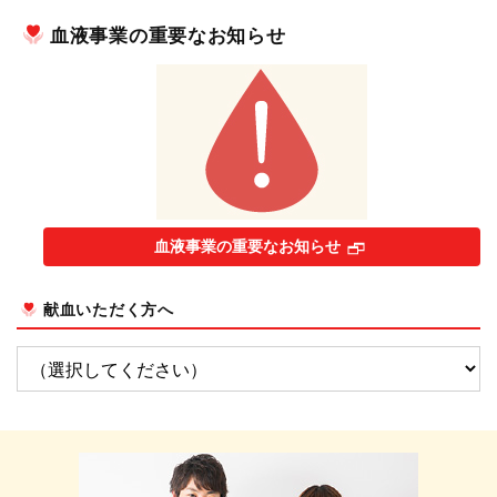
血液事業の重要なお知らせ
血液事業の重要なお知らせ
献血いただく方へ