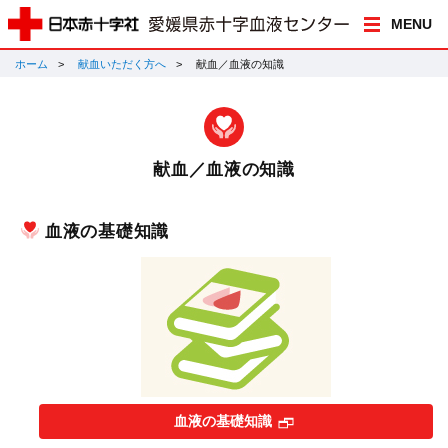
MENU
ホーム
献血いただく方へ
献血／血液の知識
献血／血液の知識
血液の基礎知識
血液の基礎知識