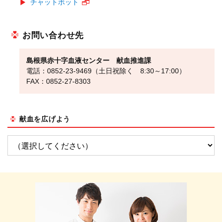
チャットボット
お問い合わせ先
島根県赤十字血液センター 献血推進課
電話：0852-23-9469（土日祝除く 8:30～17:00）
FAX：0852-27-8303
献血を広げよう