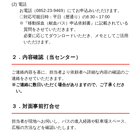
電話
お電話（0852-23-9469）にてお申込みいただけます。
〇対応可能日時：平日（暦通り）の8:30～17:00
※『移動採血（献血バス）申込依頼書』に記載されている
質問をさせていただきます。
必要に応じてダウンロードいただき、メモとしてご活用
いただけます。
２．内容確認（当センター）
ご連絡内容を基に、担当者より依頼者へ詳細な内容の確認のご
連絡をさせていただきます。
※ご連絡に数日いただく場合がありますので、ご了承くださ
い。
３．対面事前打合せ
担当者が現地へお伺いし、バスの進入経路や駐車場スペース、
広報の方法などを確認いたします。