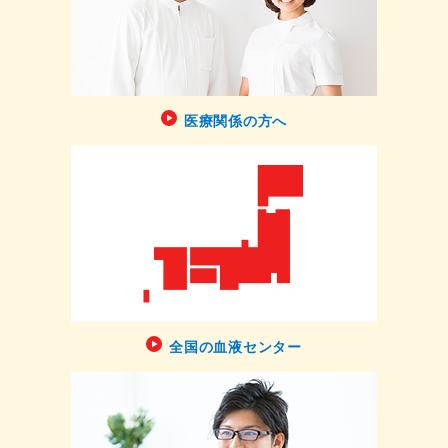
医療関係の方へ
全国の血液センター