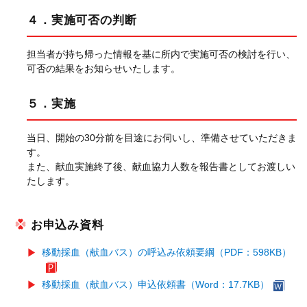
４．実施可否の判断
担当者が持ち帰った情報を基に所内で実施可否の検討を行い、
可否の結果をお知らせいたします。
５．実施
当日、開始の30分前を目途にお伺いし、準備させていただきま
す。
また、献血実施終了後、献血協力人数を報告書としてお渡しい
たします。
お申込み資料
移動採血（献血バス）の呼込み依頼要綱（PDF：598KB）
移動採血（献血バス）申込依頼書（Word：17.7KB）