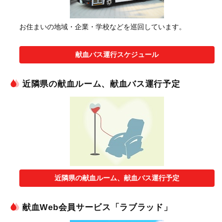
お住まいの地域・企業・学校などを巡回しています。
献血バス運行スケジュール
近隣県の献血ルーム、献血バス運行予定
近隣県の献血ルーム、献血バス運行予定
献血Web会員サービス「ラブラッド」