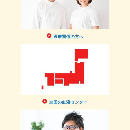
医療関係の方へ
全国の血液センター