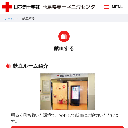
MENU
ホーム
献血する
献血する
献血ルーム紹介
明るく落ち着いた環境で、安心して献血にご協力いただけま
す。