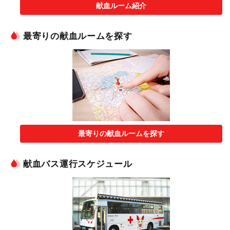
献血ルーム紹介
最寄りの献血ルームを探す
最寄りの献血ルームを探す
献血バス運行スケジュール