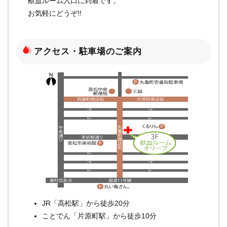
献血ルーム入口に到着です。
お気軽にどうぞ!!
アクセス・駐車場のご案内
JR「高松駅」から徒歩20分
ことでん「片原町駅」から徒歩10分