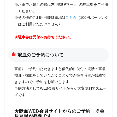
※お車でお越しの際は左地図｢Pマーク｣の駐車場をご利用
ください。
※その他のご利用可能駐車場は
こちら
（100円パーキング
はご利用いただけません）
★駐車券は受付へお持ちください。
献血のご予約について
事前にご予約いただきますと優先的に受付・問診・事前
検査・採血をしていただくことができ待ち時間が短縮で
きますのでご予約をお願いします。
予約方法としてWEB会員サイトからが大変便利でスムー
ズです。
★献血WEB会員サイトからのご予約 ※会
員登録が必要です