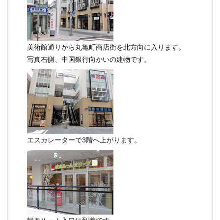
美術館通りから丸亀町商店街を北方向に入ります。
写真右側、中国銀行向かいの建物です。
エスカレーターで3階へ上がります。