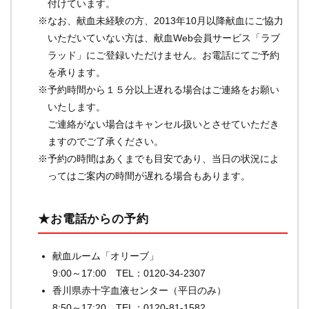
付けています。
※なお、献血未経験の方、2013年10月以降献血にご協力
いただいていない方は、献血Web会員サービス「ラブ
ラッド」にご登録いただけません。お電話にてご予約
を承ります。
※予約時間から１５分以上遅れる場合はご連絡をお願い
いたします。
ご連絡がない場合はキャンセル扱いとさせていただき
ますのでご了承ください。
※予約の時間はあくまでも目安であり、当日の状況によ
ってはご案内の時間が遅れる場合もあります。
★お電話からの予約
献血ルーム「オリーブ」
9:00～17:00 TEL：0120-34-2307
香川県赤十字血液センター（平日のみ）
8:50～17:20 TEL：0120-81-1582