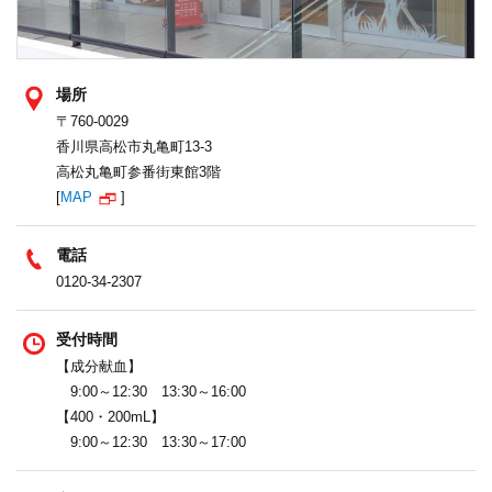
場所
〒760-0029
香川県高松市丸亀町13-3
高松丸亀町参番街東館3階
[
MAP
]
電話
0120-34-2307
受付時間
【成分献血】
9:00～12:30 13:30～16:00
【400・200mL】
9:00～12:30 13:30～17:00