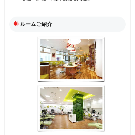
ルームご紹介