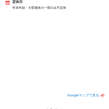
定休日
年末年始・大型連休の一部のみ不定休
Googleマップで見る