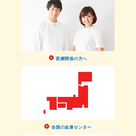
医療関係の方へ
全国の血液センター