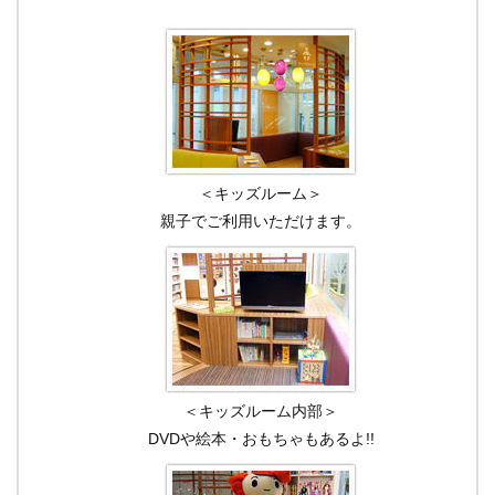
＜キッズルーム＞
親子でご利用いただけます。
＜キッズルーム内部＞
DVDや絵本・おもちゃもあるよ!!