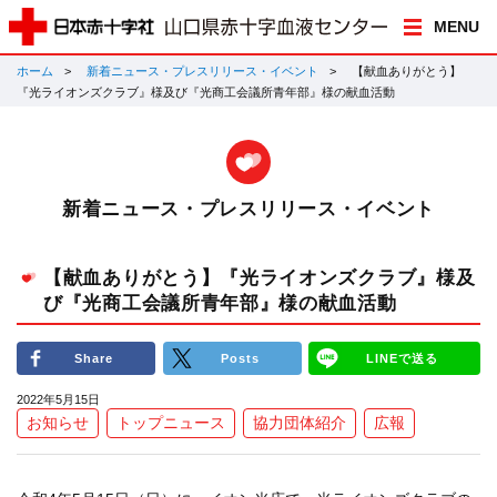
MENU
ホーム
新着ニュース・プレスリリース・イベント
【献血ありがとう】
『光ライオンズクラブ』様及び『光商工会議所青年部』様の献血活動
新着ニュース・プレスリリース・イベント
【献血ありがとう】『光ライオンズクラブ』様及
び『光商工会議所青年部』様の献血活動
Share
Posts
LINEで送る
2022年5月15日
お知らせ
トップニュース
協力団体紹介
広報