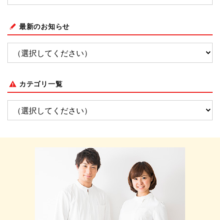
最新のお知らせ
カテゴリ一覧