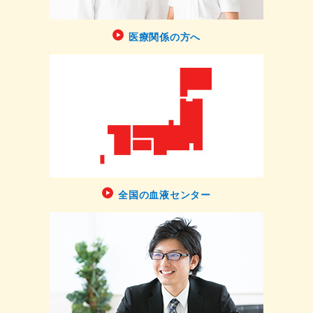
医療関係の方へ
全国の血液センター