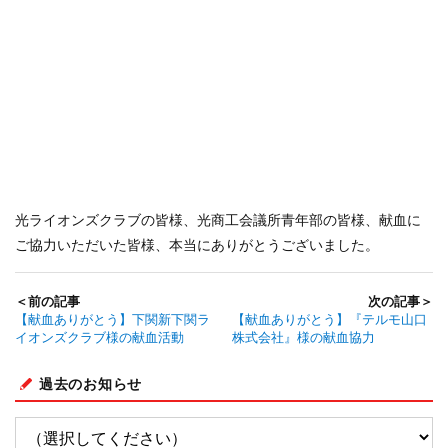
光ライオンズクラブの皆様、光商工会議所青年部の皆様、献血に
ご協力いただいた皆様、本当にありがとうございました。
＜前の記事
次の記事＞
【献血ありがとう】下関新下関ラ
【献血ありがとう】『テルモ山口
イオンズクラブ様の献血活動
株式会社』様の献血協力
過去のお知らせ