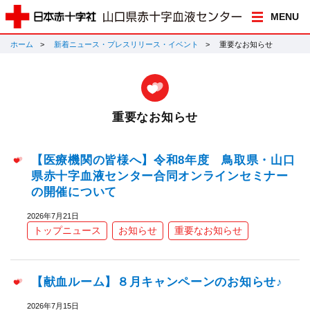
MENU
ホーム
新着ニュース・プレスリリース・イベント
重要なお知らせ
重要なお知らせ
【医療機関の皆様へ】令和8年度 鳥取県・山口
県赤十字血液センター合同オンラインセミナー
の開催について
2026年7月21日
トップニュース
お知らせ
重要なお知らせ
【献血ルーム】８月キャンペーンのお知らせ♪
2026年7月15日