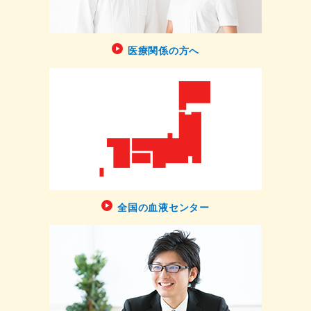
医療関係の方へ
全国の血液センター