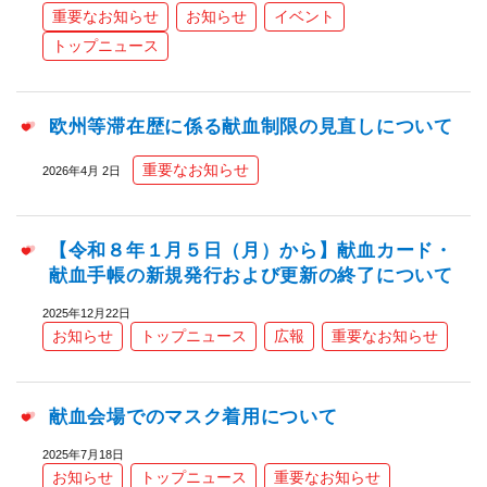
重要なお知らせ
お知らせ
イベント
トップニュース
欧州等滞在歴に係る献血制限の見直しについて
重要なお知らせ
2026年4月 2日
【令和８年１月５日（月）から】献血カード・
献血手帳の新規発行および更新の終了について
2025年12月22日
お知らせ
トップニュース
広報
重要なお知らせ
献血会場でのマスク着用について
2025年7月18日
お知らせ
トップニュース
重要なお知らせ