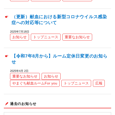
（更新）献血における新型コロナウイルス感染
症への対応等について
2025年7月18日
お知らせ
トップニュース
重要なお知らせ
【令和7年8月から】ルーム定休日変更のお知ら
せ
2025年4月 2日
重要なお知らせ
お知らせ
やまぐち献血ルームFor you
トップニュース
広報
過去のお知らせ