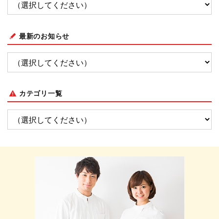
最新のお知らせ
カテゴリ一覧