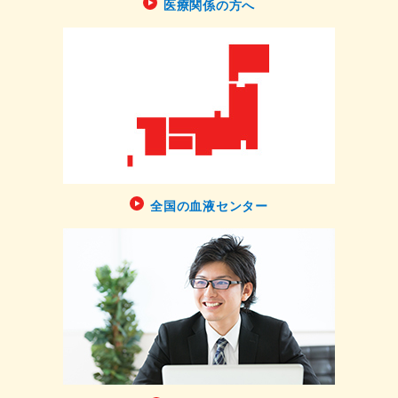
医療関係の方へ
全国の血液センター