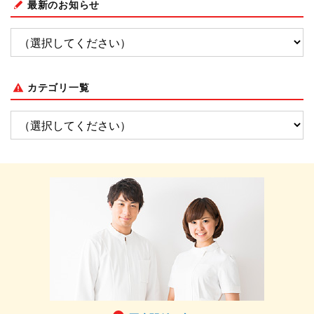
最新のお知らせ
カテゴリ一覧