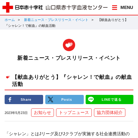
MENU
ホーム
新着ニュース・プレスリリース・イベント
【献血ありがとう】
『シャレン！で献血』の献血活動
新着ニュース・プレスリリース・イベント
【献血ありがとう】『シャレン！で献血』の献血
活動
Share
Posts
LINEで送る
お知らせ
トップニュース
協力団体紹介
2023年5月23日
「シャレン」とはJリーグ及びJクラブが実施する社会連携活動の