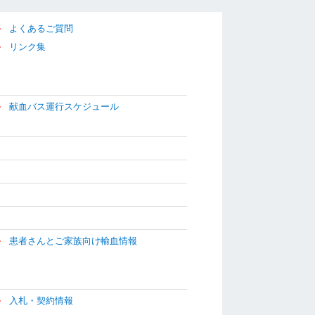
よくあるご質問
リンク集
献血バス運行スケジュール
患者さんとご家族向け輸血情報
入札・契約情報