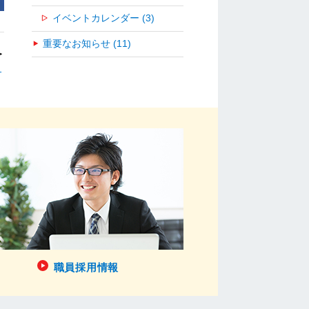
イベントカレンダー (3)
重要なお知らせ (11)
＞
１
職員採用情報