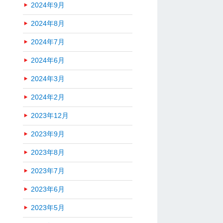
2024年9月
2024年8月
2024年7月
2024年6月
2024年3月
2024年2月
2023年12月
2023年9月
2023年8月
2023年7月
2023年6月
2023年5月