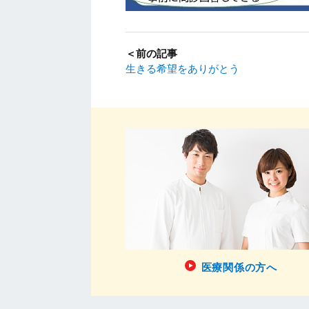
＜前の記事
生きる希望をありがとう
医療関係の方へ