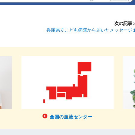
次の記事
兵庫県立こども病院から届いたメッセージ
全国の血液センター