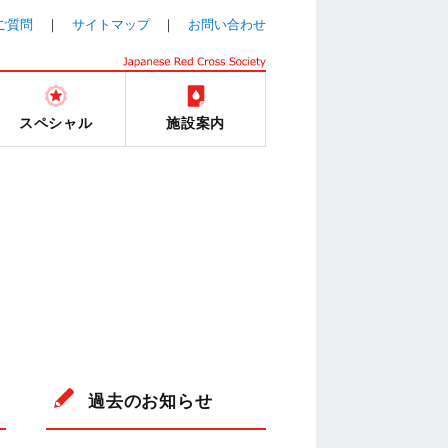
ご質問
サイトマップ
お問い合わせ
スペシャル
施設案内
過去のお知らせ