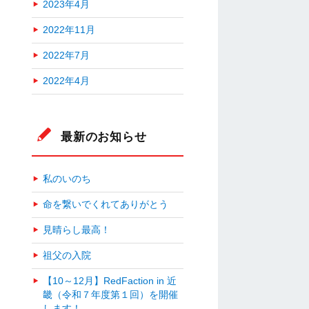
2023年4月
2022年11月
2022年7月
2022年4月
最新のお知らせ
私のいのち
命を繋いでくれてありがとう
見晴らし最高！
祖父の入院
【10～12月】RedFaction in 近
畿（令和７年度第１回）を開催
します！