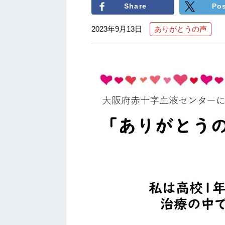
Share
Po
2023年9月13日
ありがとうの声