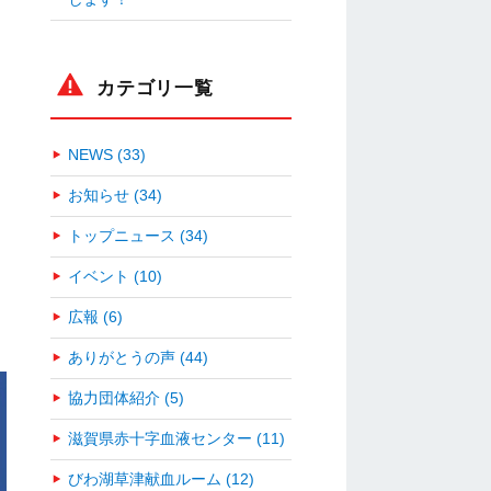
カテゴリ一覧
NEWS (33)
お知らせ (34)
トップニュース (34)
イベント (10)
広報 (6)
ありがとうの声 (44)
協力団体紹介 (5)
滋賀県赤十字血液センター (11)
びわ湖草津献血ルーム (12)