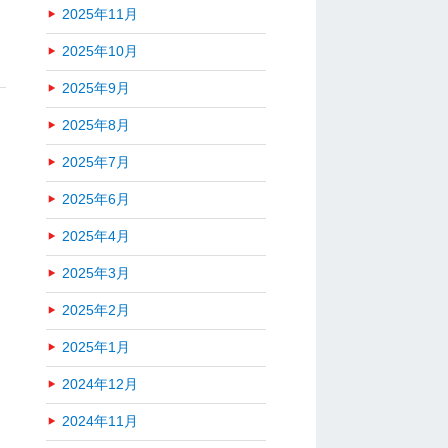
2025年11月
2025年10月
2025年9月
2025年8月
2025年7月
2025年6月
2025年4月
2025年3月
2025年2月
2025年1月
2024年12月
2024年11月