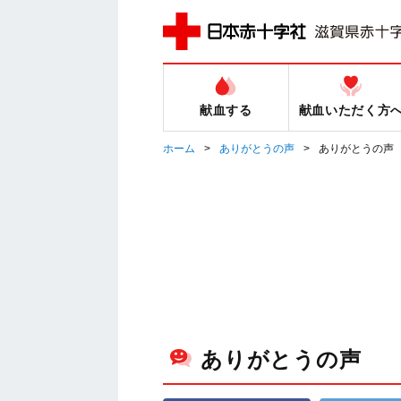
献血する
献血いただく方
ホーム
ありがとうの声
ありがとうの声
ありがとうの声