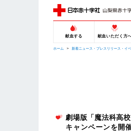
献血する
献血いただく方
ホーム
新着ニュース・プレスリリース・イ
劇場版「魔法科高校
キャンペーンを開