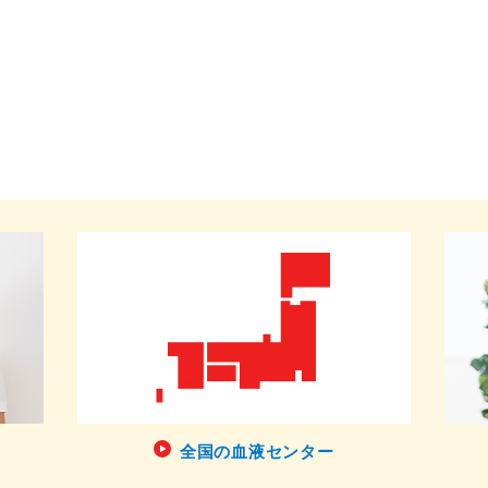
全国の血液センター