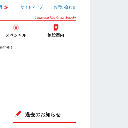
問
サイトマップ
お問い合わせ
スペシャル
施設案内
を開催！
過去のお知らせ