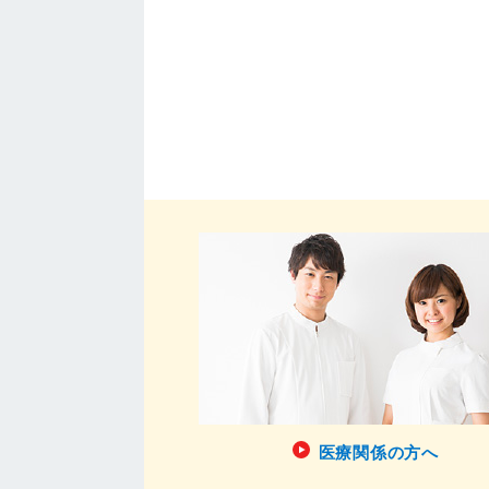
医療関係の方へ