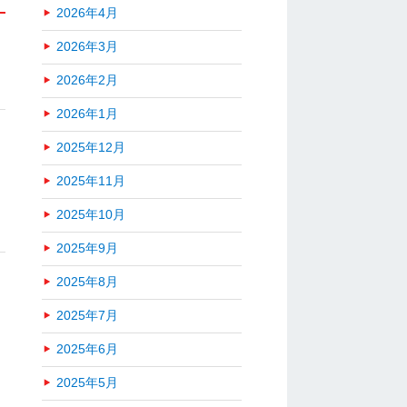
2026年4月
2026年3月
2026年2月
2026年1月
2025年12月
2025年11月
2025年10月
2025年9月
2025年8月
2025年7月
2025年6月
2025年5月