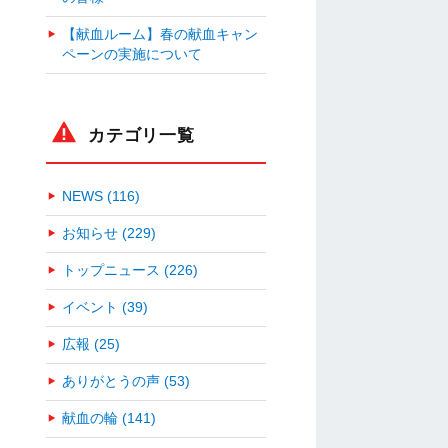
【献血ルーム】春の献血キャン
ペーンの実施について
カテゴリ一覧
NEWS (116)
お知らせ (229)
トップニュース (226)
イベント (39)
広報 (25)
ありがとうの声 (53)
献血の輪 (141)