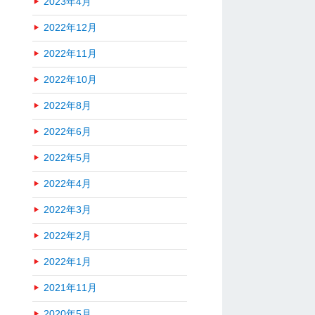
2023年4月
2022年12月
2022年11月
2022年10月
2022年8月
2022年6月
2022年5月
2022年4月
2022年3月
2022年2月
2022年1月
2021年11月
2020年5月