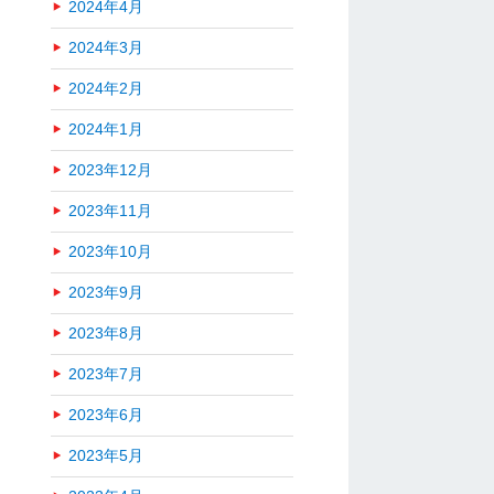
2024年4月
2024年3月
2024年2月
2024年1月
2023年12月
2023年11月
2023年10月
2023年9月
2023年8月
2023年7月
2023年6月
2023年5月