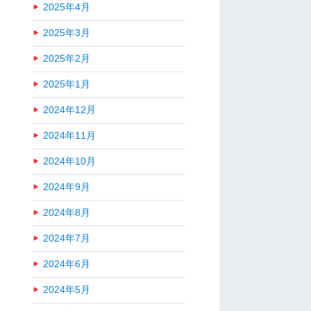
2025年4月
2025年3月
2025年2月
2025年1月
2024年12月
2024年11月
2024年10月
2024年9月
2024年8月
2024年7月
2024年6月
2024年5月