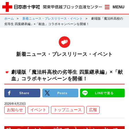
MENU
ホーム
新着ニュース・プレスリリース・イベント
劇場版「魔法科高校の
劣等生 四葉継承編」×「献血」コラボキャンペーンを開催！
新着ニュース・プレスリリース・イベント
劇場版「魔法科高校の劣等生 四葉継承編」×「献
血」コラボキャンペーンを開催！
Share
Posts
LINEで送る
2026年4月23日
お知らせ
イベント
トップニュース
広報