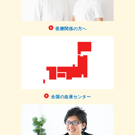
医療関係の方へ
全国の血液センター