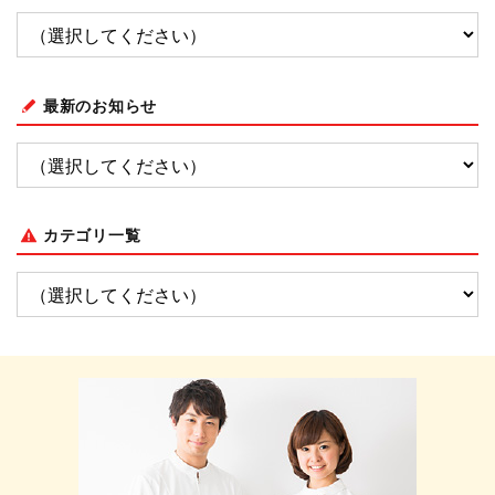
最新のお知らせ
カテゴリ一覧