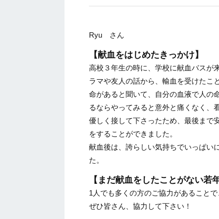
Ryu さん
【献血をはじめたきっかけ】
高校３年生の時に、学校に献血バスが
ラマや友人の話から、輸血を受けたこ
命があると聞いて、自分の血液で人の
るならやってみると意外と痛くなく、
優しく接して下さったため、最後まで
をすることができました。
献血後は、誇らしい気持ちでいっぱい
た。
【まだ献血をしたことがない若
1人でも多くの方のご協力があることで
ぜひ皆さん、協力して下さい！