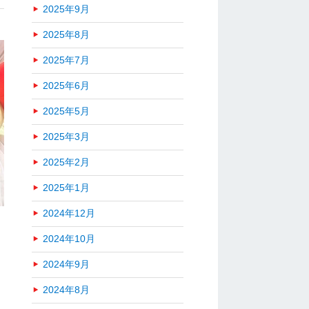
2025年9月
2025年8月
2025年7月
2025年6月
2025年5月
2025年3月
2025年2月
2025年1月
2024年12月
2024年10月
2024年9月
2024年8月