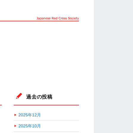
過去の投稿
2025年12月
2025年10月