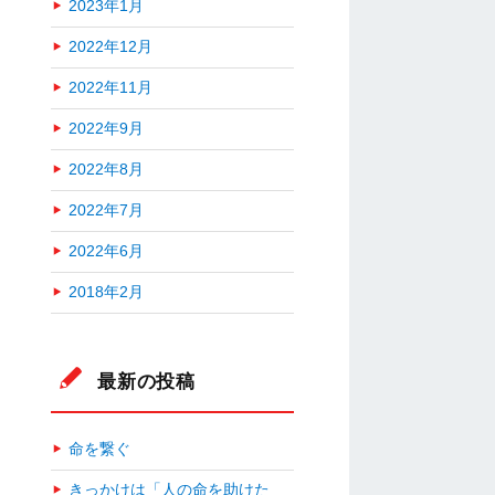
2023年1月
2022年12月
2022年11月
2022年9月
2022年8月
2022年7月
2022年6月
2018年2月
最新の投稿
命を繋ぐ
きっかけは「人の命を助けた