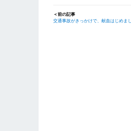
＜前の記事
交通事故がきっかけで、献血はじめま