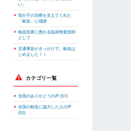
い」
我が子の治療を支えてくれた
「献血」に感謝
輸血医療に携わる臨床検査技師
として
交通事故がきっかけで、献血は
じめました！！
カテゴリ一覧
全国のありがとうの声 (57)
全国の献血に協力した人の声
(52)