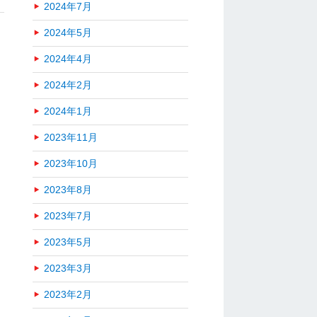
2024年7月
2024年5月
2024年4月
2024年2月
2024年1月
2023年11月
2023年10月
2023年8月
2023年7月
2023年5月
2023年3月
2023年2月