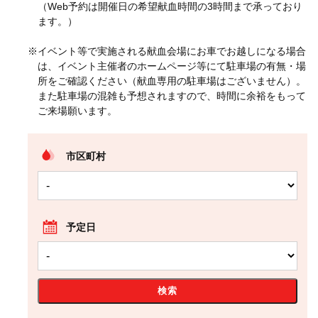
（Web予約は開催日の希望献血時間の3時間まで承っており
ます。）
※イベント等で実施される献血会場にお車でお越しになる場合
は、イベント主催者のホームページ等にて駐車場の有無・場
所をご確認ください（献血専用の駐車場はございません）。
また駐車場の混雑も予想されますので、時間に余裕をもって
ご来場願います。
市区町村
予定日