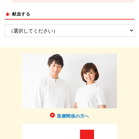
献血する
医療関係の方へ