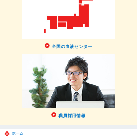
全国の血液センター
職員採用情報
ホーム