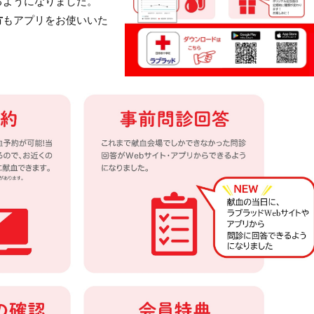
るようになりました。
方
もアプリをお使いいた