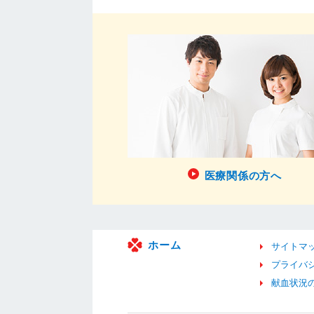
医療関係の方へ
ホーム
サイトマ
プライバ
献血状況