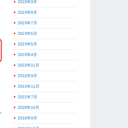
2023年9月
2023年8月
2023年7月
2023年6月
2023年5月
2023年4月
2022年11月
2022年9月
2021年11月
2021年7月
2020年10月
ン
2016年9月