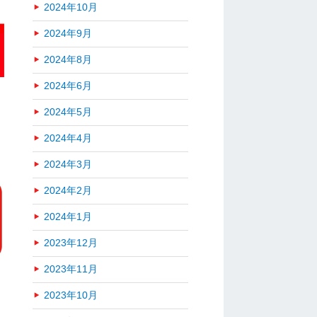
2024年10月
2024年9月
2024年8月
2024年6月
2024年5月
2024年4月
2024年3月
2024年2月
2024年1月
2023年12月
2023年11月
2023年10月