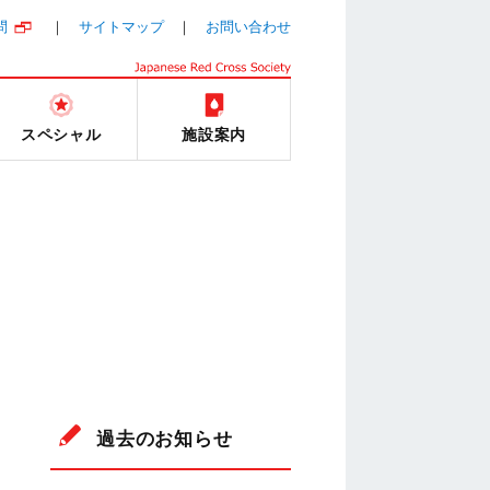
問
サイトマップ
お問い合わせ
スペシャル
施設案内
過去のお知らせ