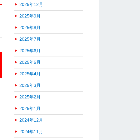
2025年12月
2025年9月
2025年8月
2025年7月
2025年6月
2025年5月
2025年4月
2025年3月
2025年2月
2025年1月
2024年12月
2024年11月