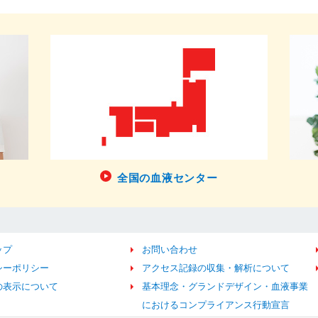
全国の血液センター
ップ
お問い合わせ
シーポリシー
アクセス記録の収集・解析について
の表示について
基本理念・グランドデザイン・血液事業
におけるコンプライアンス行動宣言