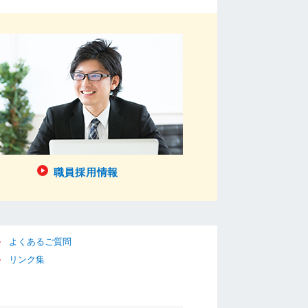
職員採用情報
よくあるご質問
リンク集