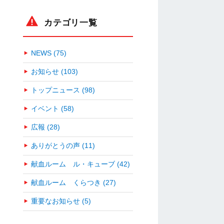
カテゴリ一覧
NEWS (75)
お知らせ (103)
トップニュース (98)
イベント (58)
広報 (28)
ありがとうの声 (11)
献血ルーム ル・キューブ (42)
献血ルーム くらつき (27)
重要なお知らせ (5)