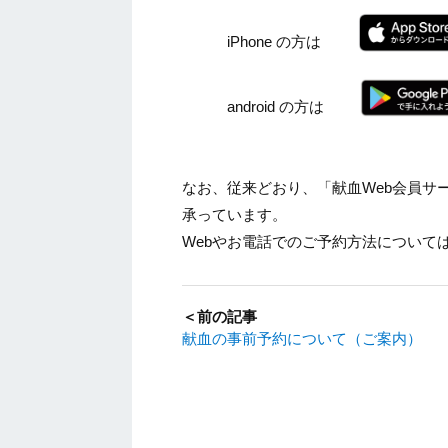
iPhone の方は
android の方は
なお、従来どおり、「献血Web会員サ
承っています。
Webやお電話でのご予約方法について
＜前の記事
献血の事前予約について（ご案内）