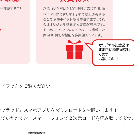
イドブックをご覧ください。
ラブラッド』スマホアプリをダウンロードをお願いします！
していただくか、スマートフォンで２次元コードを読み取ってダウ