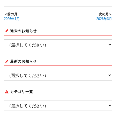
＜前の月
次の月＞
2026年1月
2026年3月
過去のお知らせ
最新のお知らせ
カテゴリ一覧