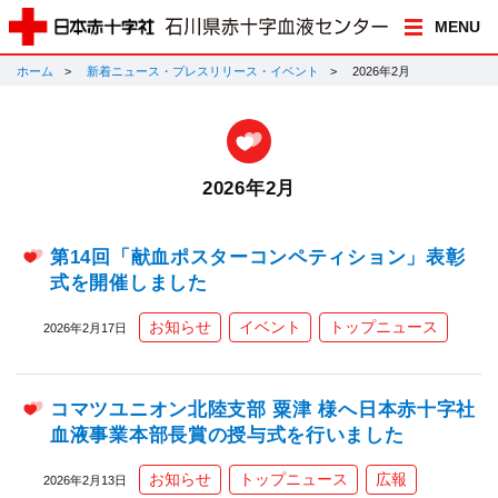
MENU
ホーム
新着ニュース・プレスリリース・イベント
2026年2月
2026年2月
第14回「献血ポスターコンペティション」表彰
式を開催しました
お知らせ
イベント
トップニュース
2026年2月17日
コマツユニオン北陸支部 粟津 様へ日本赤十字社
血液事業本部長賞の授与式を行いました
お知らせ
トップニュース
広報
2026年2月13日