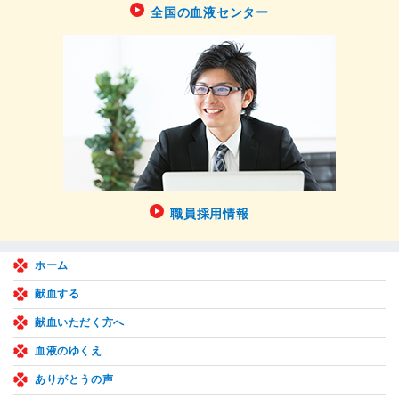
全国の血液センター
職員採用情報
ホーム
献血する
献血いただく方へ
血液のゆくえ
ありがとうの声