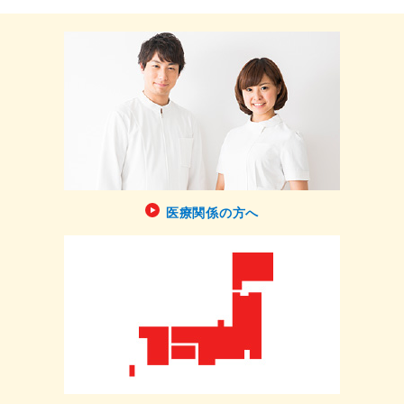
医療関係の方へ