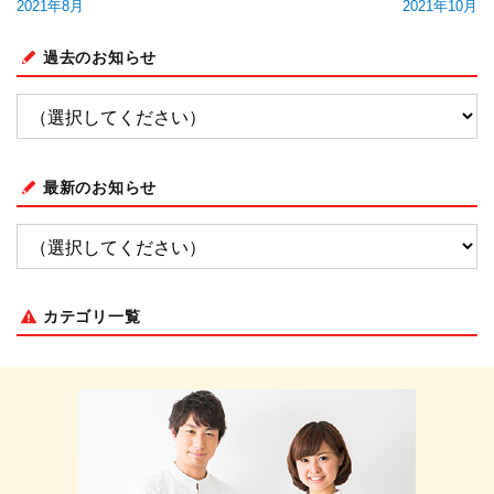
2021年8月
2021年10月
過去のお知らせ
最新のお知らせ
カテゴリ一覧