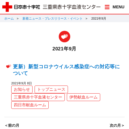
MENU
ホーム
新着ニュース・プレスリリース・イベント
2021年9月
2021年9月
更新）新型コロナウイルス感染症への対応等に
ついて
2021年9月 8日
お知らせ
トップニュース
三重県赤十字血液センター
伊勢献血ルーム
四日市献血ルーム
＜前の月
次の月＞