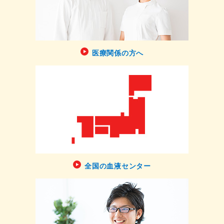
医療関係の方へ
全国の血液センター