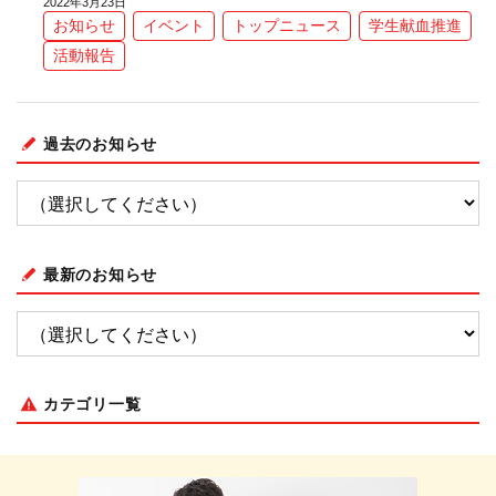
2022年3月23日
お知らせ
イベント
トップニュース
学生献血推進
活動報告
過去のお知らせ
最新のお知らせ
カテゴリ一覧