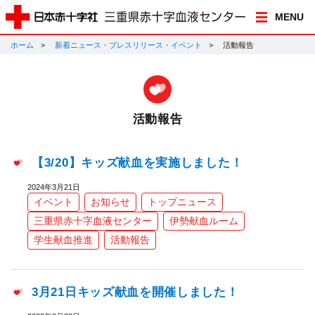
MENU
ホーム
新着ニュース・プレスリリース・イベント
活動報告
活動報告
【3/20】キッズ献血を実施しました！
2024年3月21日
イベント
お知らせ
トップニュース
三重県赤十字血液センター
伊勢献血ルーム
学生献血推進
活動報告
3月21日キッズ献血を開催しました！