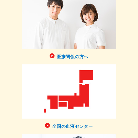
医療関係の方へ
全国の血液センター