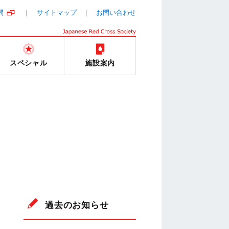
問
サイトマップ
お問い合わせ
スペシャル
施設案内
過去のお知らせ