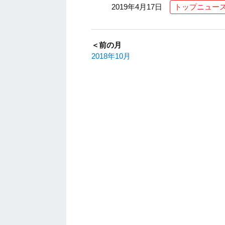
2019年4月17日
トップニュー
＜前の月
2018年10月