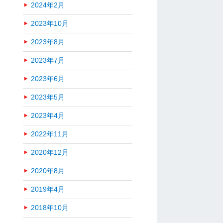
2024年2月
2023年10月
2023年8月
2023年7月
2023年6月
2023年5月
2023年4月
2022年11月
2020年12月
2020年8月
2019年4月
2018年10月