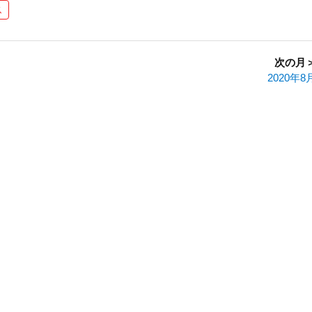
ス
次の月
2020年8