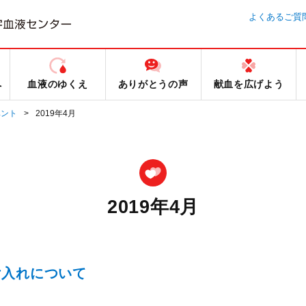
よくあるご質
へ
血液のゆくえ
ありがとうの声
献血を広げよう
ベント
2019年4月
2019年4月
け入れについて