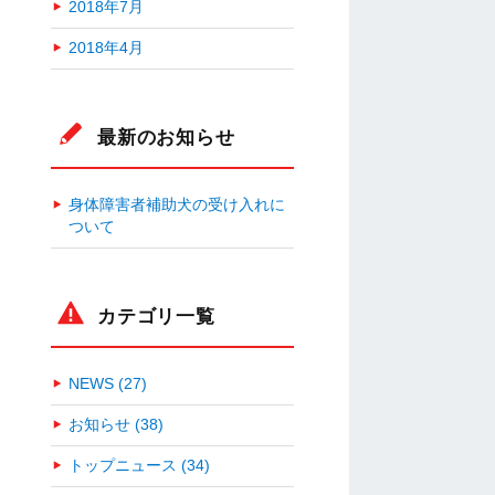
2018年7月
2018年4月
最新のお知らせ
身体障害者補助犬の受け入れに
ついて
カテゴリ一覧
NEWS (27)
お知らせ (38)
トップニュース (34)