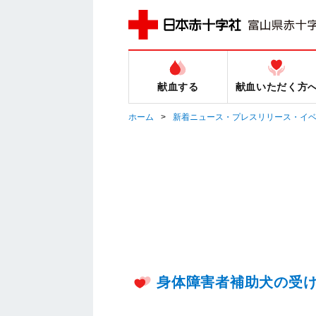
献血する
献血いただく方
ホーム
新着ニュース・プレスリリース・イ
身体障害者補助犬の受