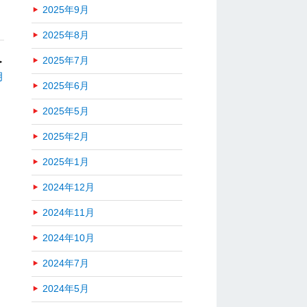
2025年9月
2025年8月
2025年7月
＞
月
2025年6月
2025年5月
2025年2月
2025年1月
2024年12月
2024年11月
2024年10月
2024年7月
2024年5月