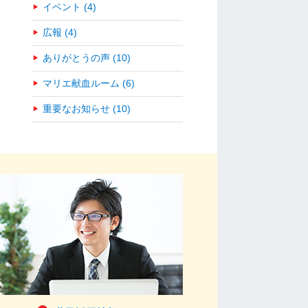
イベント (4)
広報 (4)
ありがとうの声 (10)
マリエ献血ルーム (6)
重要なお知らせ (10)