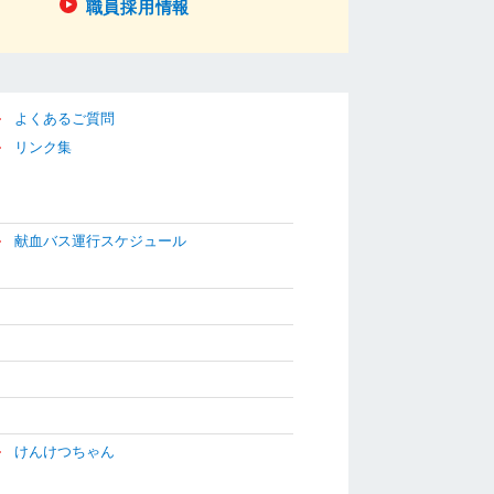
職員採用情報
よくあるご質問
リンク集
献血バス運行スケジュール
けんけつちゃん