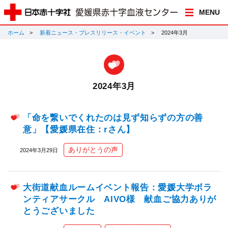
MENU
ホーム
新着ニュース・プレスリリース・イベント
2024年3月
2024年3月
「命を繋いでくれたのは見ず知らずの方の善
意」【愛媛県在住：rさん】
ありがとうの声
2024年3月29日
大街道献血ルームイベント報告：愛媛大学ボラ
ンティアサークル AIVO様 献血ご協力ありが
とうございました