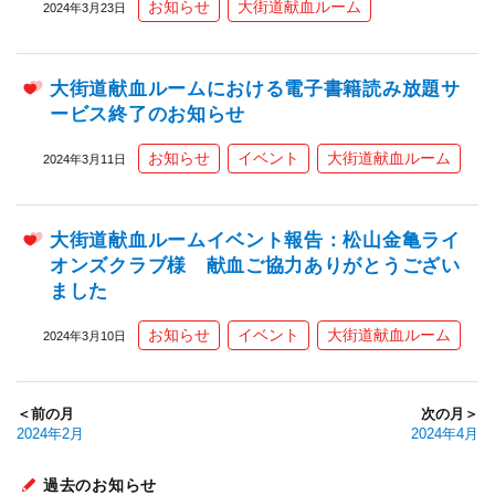
お知らせ
大街道献血ルーム
2024年3月23日
大街道献血ルームにおける電子書籍読み放題サ
ービス終了のお知らせ
お知らせ
イベント
大街道献血ルーム
2024年3月11日
大街道献血ルームイベント報告：松山金亀ライ
オンズクラブ様 献血ご協力ありがとうござい
ました
お知らせ
イベント
大街道献血ルーム
2024年3月10日
＜前の月
次の月＞
2024年2月
2024年4月
過去のお知らせ