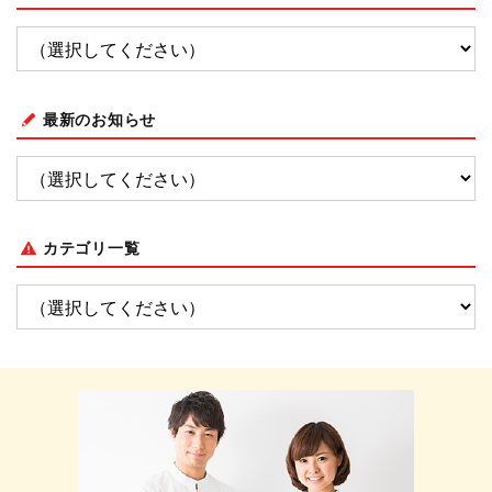
最新のお知らせ
カテゴリ一覧