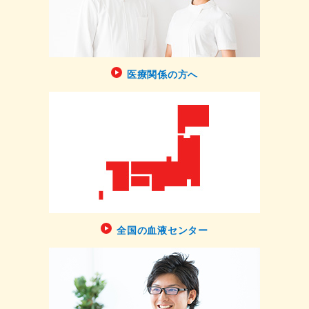
医療関係の方へ
全国の血液センター