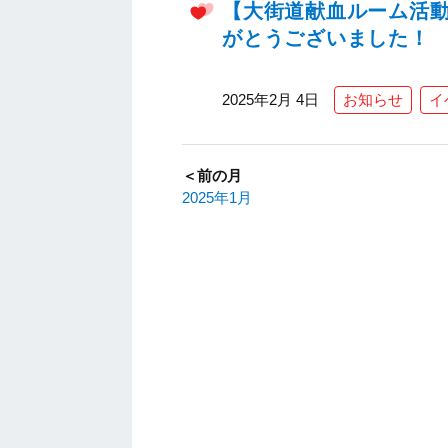
【大街道献血ルーム活
がとうございました！
2025年2月 4日
お知らせ
イ
＜前の月
2025年1月