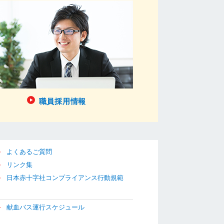
職員採用情報
よくあるご質問
リンク集
日本赤十字社コンプライアンス行動規範
献血バス運行スケジュール