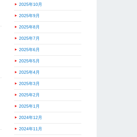
2025年10月
2025年9月
2025年8月
2025年7月
2025年6月
2025年5月
2025年4月
2025年3月
2025年2月
2025年1月
2024年12月
2024年11月