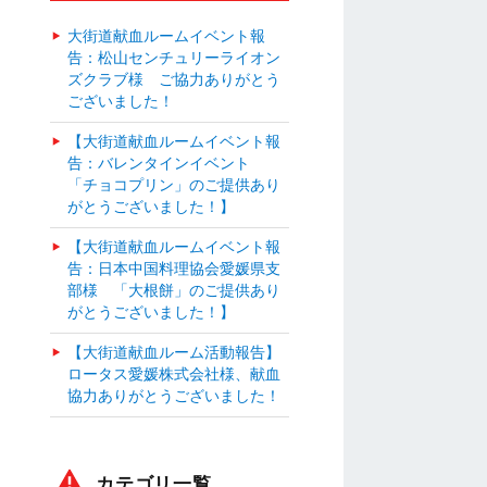
大街道献血ルームイベント報
告：松山センチュリーライオン
ズクラブ様 ご協力ありがとう
ございました！
【大街道献血ルームイベント報
告：バレンタインイベント
「チョコプリン」のご提供あり
がとうございました！】
【大街道献血ルームイベント報
告：日本中国料理協会愛媛県支
部様 「大根餅」のご提供あり
がとうございました！】
【大街道献血ルーム活動報告】
ロータス愛媛株式会社様、献血
協力ありがとうございました！
カテゴリ一覧