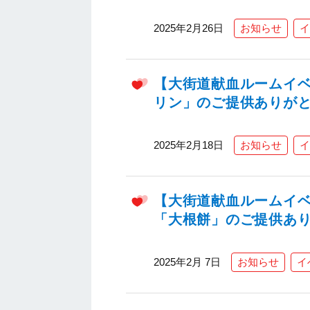
2025年2月26日
お知らせ
イ
【大街道献血ルームイ
リン」のご提供ありが
2025年2月18日
お知らせ
イ
【大街道献血ルームイ
「大根餅」のご提供あ
2025年2月 7日
お知らせ
イ