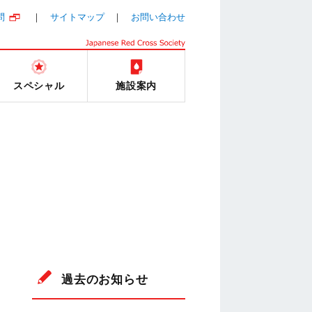
問
サイトマップ
お問い合わせ
スペシャル
施設案内
過去のお知らせ