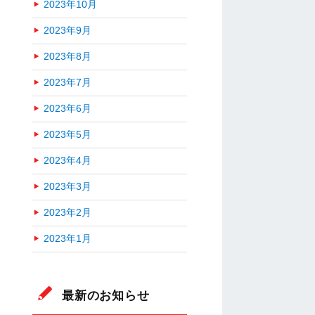
2023年10月
2023年9月
2023年8月
2023年7月
2023年6月
2023年5月
2023年4月
2023年3月
2023年2月
2023年1月
最新のお知らせ