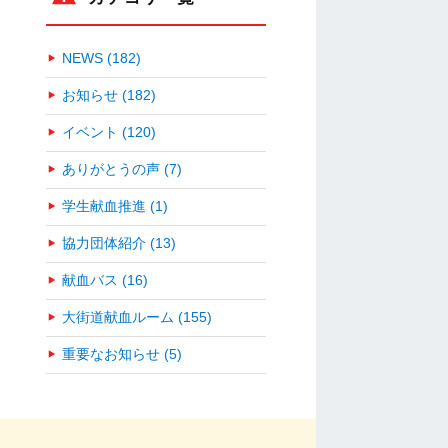
NEWS (182)
お知らせ (182)
イベント (120)
ありがとうの声 (7)
学生献血推進 (1)
協力団体紹介 (13)
献血バス (16)
大街道献血ルーム (155)
重要なお知らせ (5)