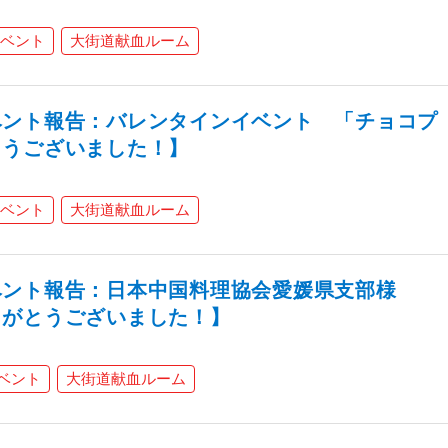
ベント
大街道献血ルーム
ベント報告：バレンタインイベント 「チョコプ
とうございました！】
ベント
大街道献血ルーム
ベント報告：日本中国料理協会愛媛県支部様
りがとうございました！】
ベント
大街道献血ルーム