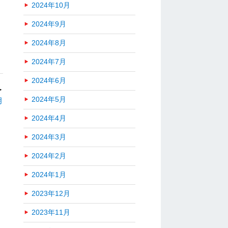
2024年10月
2024年9月
2024年8月
2024年7月
2024年6月
＞
2024年5月
月
2024年4月
2024年3月
2024年2月
2024年1月
2023年12月
2023年11月