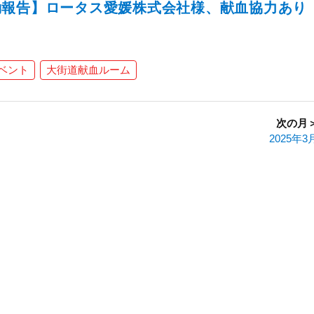
動報告】ロータス愛媛株式会社様、献血協力あり
ベント
大街道献血ルーム
次の月
2025年3