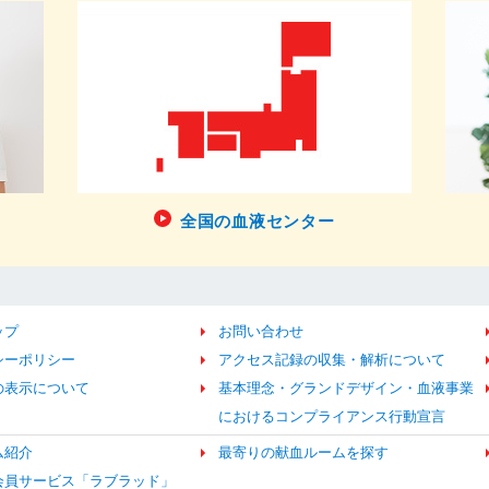
全国の血液センター
ップ
お問い合わせ
シーポリシー
アクセス記録の収集・解析について
の表示について
基本理念・グランドデザイン・血液事業
におけるコンプライアンス行動宣言
ム紹介
最寄りの献血ルームを探す
b会員サービス「ラブラッド」