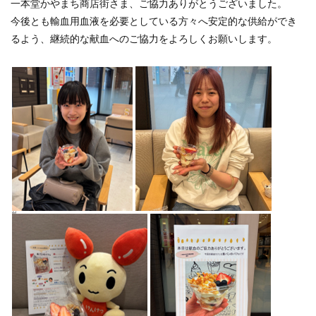
一本堂かやまち商店街さま、ご協力ありがとうございました。
今後とも輸血用血液を必要としている方々へ安定的な供給ができ
るよう、継続的な献血へのご協力をよろしくお願いします。