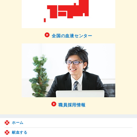
全国の血液センター
職員採用情報
ホーム
献血する