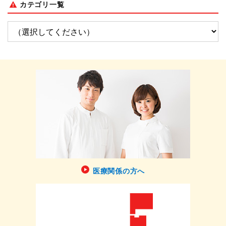
カテゴリ一覧
医療関係の方へ