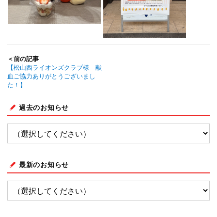
＜前の記事
【松山西ライオンズクラブ様 献
血ご協力ありがとうございまし
た！】
過去のお知らせ
最新のお知らせ