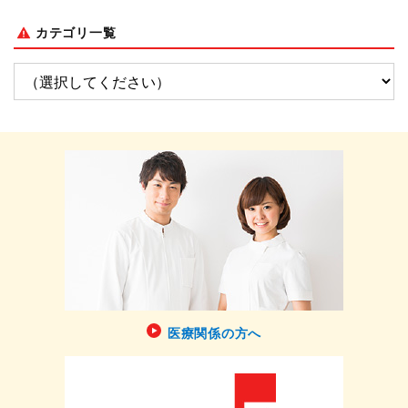
カテゴリ一覧
医療関係の方へ