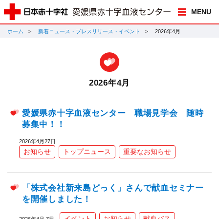
MENU
ホーム
新着ニュース・プレスリリース・イベント
2026年4月
2026年4月
愛媛県赤十字血液センター 職場見学会 随時
募集中！！
2026年4月27日
お知らせ
トップニュース
重要なお知らせ
「株式会社新来島どっく」さんで献血セミナー
を開催しました！
イベント
お知らせ
献血バス
2026年4月 7日