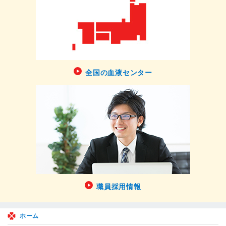
全国の血液センター
職員採用情報
ホーム