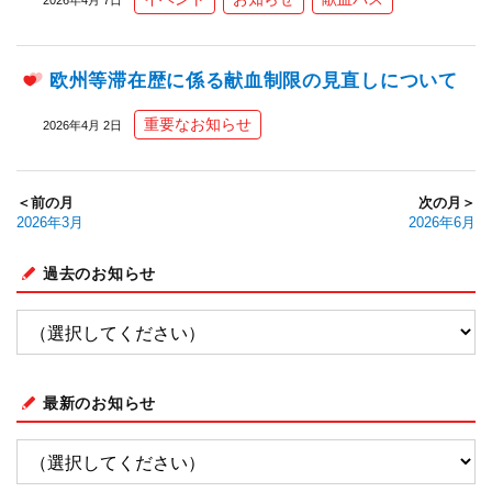
欧州等滞在歴に係る献血制限の見直しについて
重要なお知らせ
2026年4月 2日
＜前の月
次の月＞
2026年3月
2026年6月
過去のお知らせ
最新のお知らせ