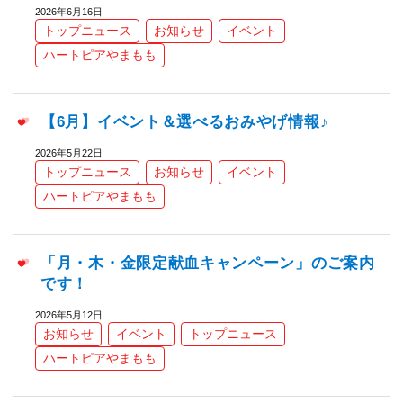
2026年6月16日
トップニュース
お知らせ
イベント
ハートピアやまもも
【6月】イベント＆選べるおみやげ情報♪
2026年5月22日
トップニュース
お知らせ
イベント
ハートピアやまもも
「月・木・金限定献血キャンペーン」のご案内
です！
2026年5月12日
お知らせ
イベント
トップニュース
ハートピアやまもも