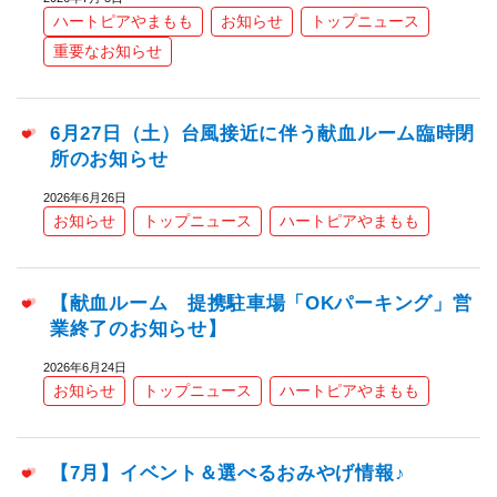
ハートピアやまもも
お知らせ
トップニュース
重要なお知らせ
6月27日（土）台風接近に伴う献血ルーム臨時閉
所のお知らせ
2026年6月26日
お知らせ
トップニュース
ハートピアやまもも
【献血ルーム 提携駐車場「OKパーキング」営
業終了のお知らせ】
2026年6月24日
お知らせ
トップニュース
ハートピアやまもも
【7月】イベント＆選べるおみやげ情報♪