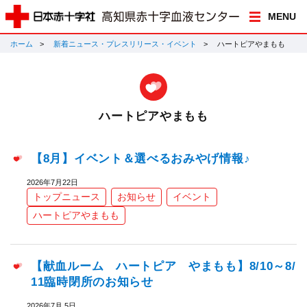
MENU
ホーム
新着ニュース・プレスリリース・イベント
ハートピアやまもも
ハートピアやまもも
【8月】イベント＆選べるおみやげ情報♪
2026年7月22日
トップニュース
お知らせ
イベント
ハートピアやまもも
【献血ルーム ハートピア やまもも】8/10～8/
11臨時閉所のお知らせ
2026年7月 5日