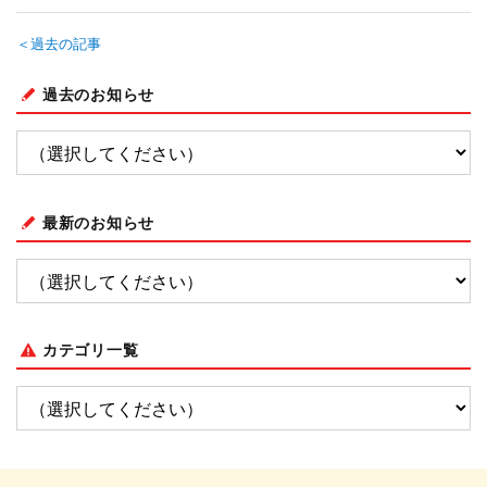
＜過去の記事
過去のお知らせ
最新のお知らせ
カテゴリ一覧