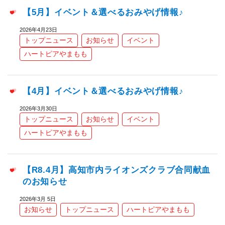
【5月】イベント＆選べるおみやげ情報♪
2026年4月23日
トップニュース
お知らせ
イベント
ハートピアやまもも
【4月】イベント＆選べるおみやげ情報♪
2026年3月30日
トップニュース
お知らせ
イベント
ハートピアやまもも
【R8.4月】高知市内ライオンズクラブ合同献血
のお知らせ
2026年3月 5日
お知らせ
トップニュース
ハートピアやまもも