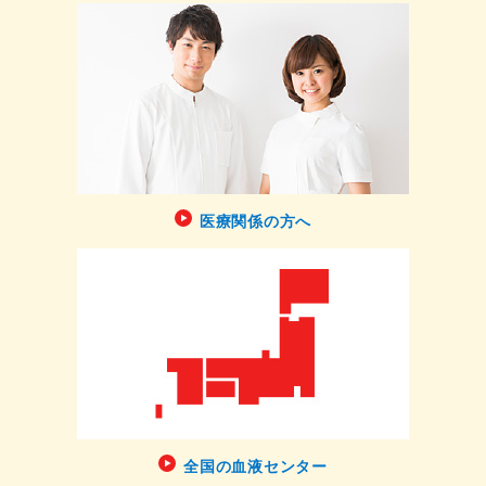
医療関係の方へ
全国の血液センター