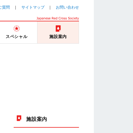
ご質問
サイトマップ
お問い合わせ
スペシャル
施設案内
施設案内