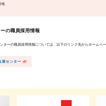
番地
ターの職員採用情報
ンターの職員採用情報については、以下のリンク先からホームペ
血液センター