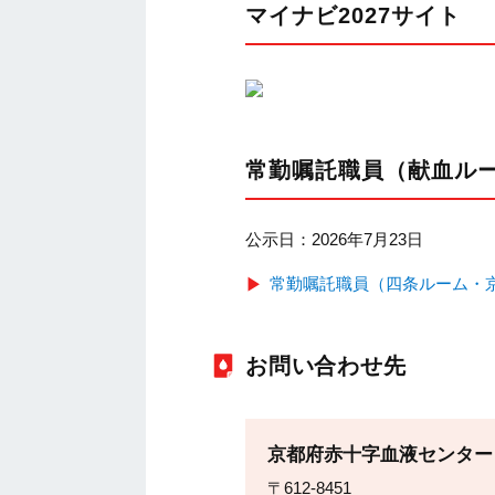
マイナビ2027サイト
常勤嘱託職員（献血ル
公示日：2026年7月23日
常勤嘱託職員（四条ルーム・
お問い合わせ先
京都府赤十字血液センター
〒612-8451