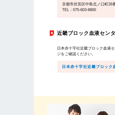
京都市伏見区中島北ノ口町26
TEL：075-603-8800
近畿ブロック血液セン
日本赤十字社近畿ブロック血液セ
ジをご確認ください。
日本赤十字社近畿ブロック