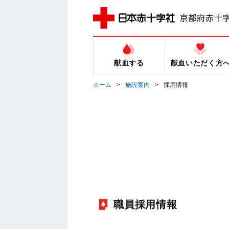
献血する
献血いただく方
ホーム
施設案内
採用情報
職員採用情報