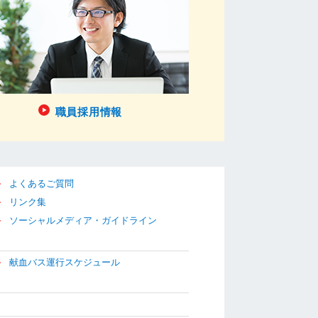
職員採用情報
よくあるご質問
リンク集
ソーシャルメディア・ガイドライン
献血バス運行スケジュール