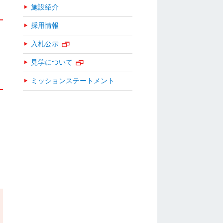
施設紹介
採用情報
入札公示
見学について
ミッションステートメント