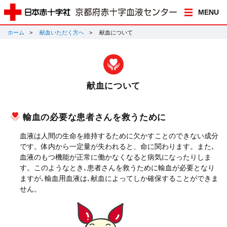
MENU
ホーム
献血いただく方へ
献血について
献血について
輸血の必要な患者さんを救うために
血液は人間の生命を維持するために欠かすことのできない成分
です。体内から一定量が失われると、命に関わります。また､
血液のもつ機能が正常に働かなくなると病気になったりしま
す。このようなとき､患者さんを救うために輸血が必要となり
ますが､輸血用血液は､献血によってしか確保することができま
せん。