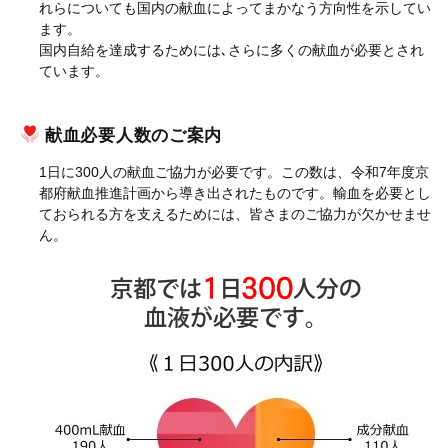
れらについても国内の献血によってまかなう方向性を示してい
ます。
国内自給を達成するためには､さらに多くの献血が必要とされ
ています。
献血必要人数のご案内
1日に300人の献血ご協力が必要です。この数は、令和7年度京
都府献血推進計画から導き出されたものです。輸血を必要とし
ておられる方を支えるためには、皆さまのご協力が欠かせませ
ん。