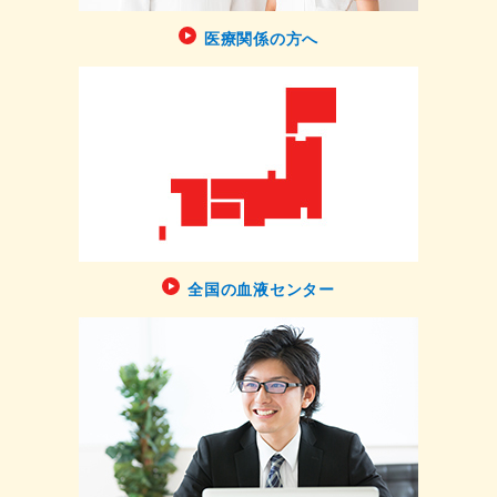
医療関係の方へ
全国の血液センター