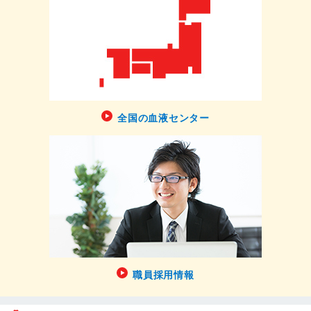
全国の血液センター
職員採用情報