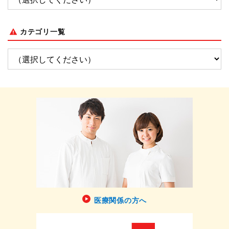
カテゴリ一覧
医療関係の方へ