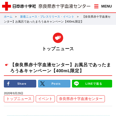
MENU
ホーム
新着ニュース・プレスリリース・イベント
【奈良県赤十字血液セ
ンター】お風呂であったまろう♨キャンペーン【400mL限定】
トップニュース
【奈良県赤十字血液センター】お風呂であったま
ろう♨キャンペーン【400mL限定】
Share
Posts
LINEで送る
2020年9月29日
トップニュース
イベント
奈良県赤十字血液センター