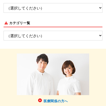
カテゴリ一覧
医療関係の方へ