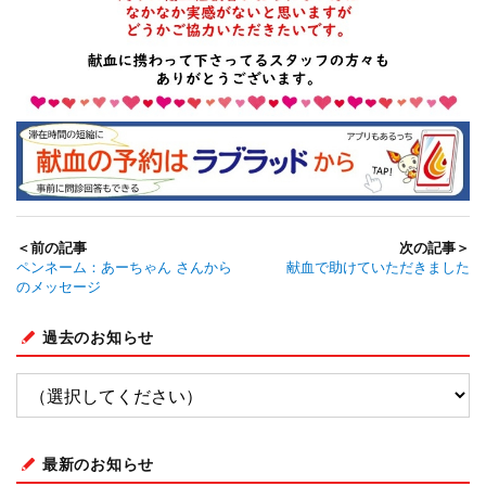
＜前の記事
次の記事＞
ペンネーム：あーちゃん さんから
献血で助けていただきました
のメッセージ
過去のお知らせ
最新のお知らせ