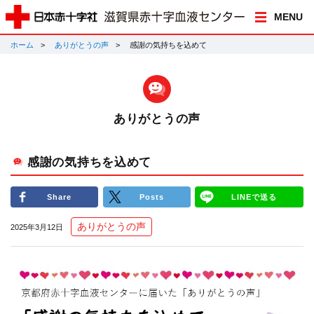
MENU
ホーム
ありがとうの声
感謝の気持ちを込めて
ありがとうの声
感謝の気持ちを込めて
Share
Posts
LINEで送る
ありがとうの声
2025年3月12日