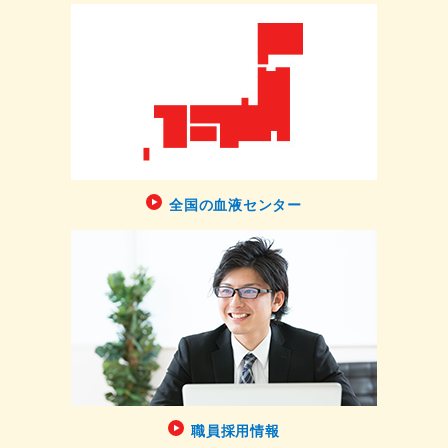
全国の血液センター
職員採用情報