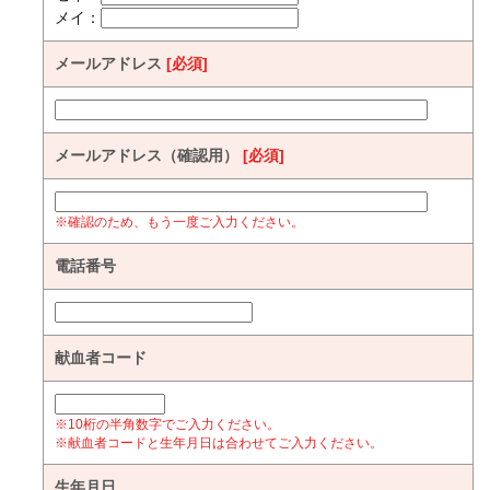
メイ：
メールアドレス
[必須]
メールアドレス（確認用）
[必須]
※確認のため、もう一度ご入力ください。
電話番号
献血者コード
※10桁の半角数字でご入力ください。
※献血者コードと生年月日は合わせてご入力ください。
生年月日