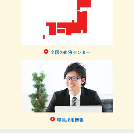
全国の血液センター
職員採用情報