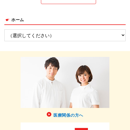
ホーム
医療関係の方へ