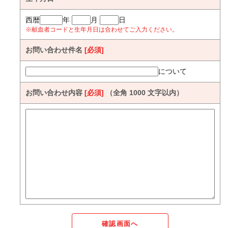
西暦
年
月
日
※献血者コードと生年月日は合わせてご入力ください。
お問い合わせ件名
[必須]
について
お問い合わせ内容
[必須]
（全角 1000 文字以内）
確認画面へ