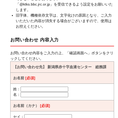
「@ktks.bbc.jrc.or.jp」を受信できるよう設定をお願いいた
します。
旧字体、機種依存文字は、文字化けの原因となり、ご入力
いただいた内容が消失する場合がございますので、使用は
お控えください。
お問い合わせ 内容入力
お問い合わせ内容をご入力の上、「確認画面へ」ボタンをクリ
ックしてください。
【お問い合わせ先】 新潟県赤十字血液センター 総務課
お名前
[必須]
姓：
名：
お名前（カナ）
[必須]
セイ：