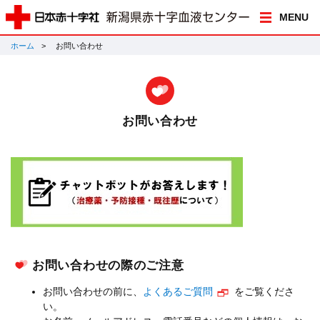
MENU
ホーム
お問い合わせ
お問い合わせ
お問い合わせの際のご注意
お問い合わせの前に、
よくあるご質問
をご覧くださ
い。