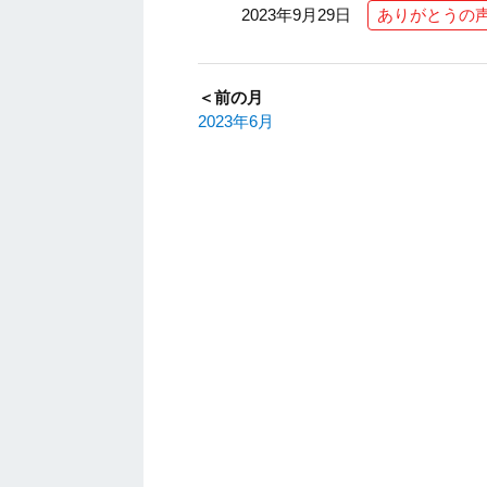
2023年9月29日
ありがとうの
＜前の月
2023年6月