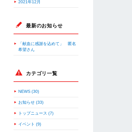
2021年12月
最新のお知らせ
「献血に感謝を込めて」 匿名
希望さん
カテゴリ一覧
NEWS (30)
お知らせ (33)
トップニュース (7)
イベント (9)