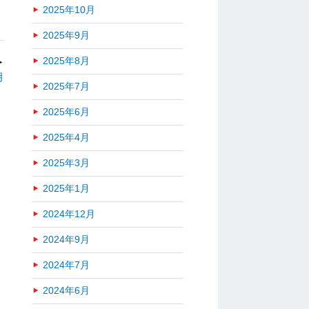
2025年10月
2025年9月
2025年8月
＞
月
2025年7月
2025年6月
2025年4月
2025年3月
2025年1月
2024年12月
2024年9月
2024年7月
2024年6月