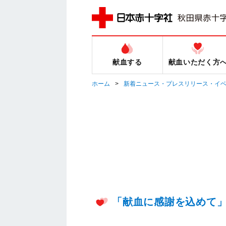
献血する
献血いただく方
ホーム
新着ニュース・プレスリリース・イ
「献血に感謝を込めて