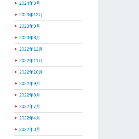
2024年3月
2023年12月
2023年9月
2023年6月
2022年12月
2022年11月
2022年10月
2022年9月
2022年8月
2022年7月
2022年4月
2022年3月