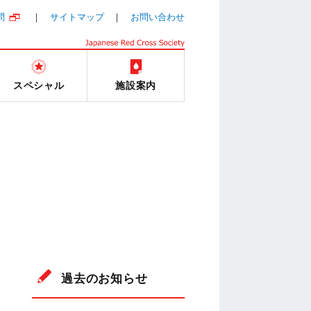
問
サイトマップ
お問い合わせ
スペシャル
施設案内
過去のお知らせ