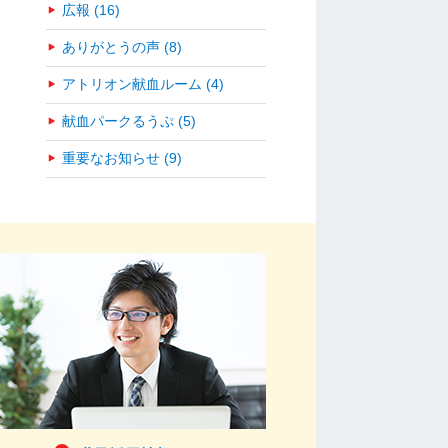
広報 (16)
ありがとうの声 (8)
アトリオン献血ルーム (4)
献血パークるうぷ (5)
重要なお知らせ (9)