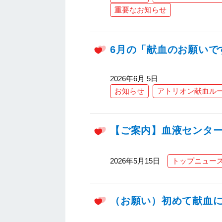
重要なお知らせ
6月の「献血のお願いで
2026年6月 5日
お知らせ
アトリオン献血ル
【ご案内】血液センター
2026年5月15日
トップニュー
（お願い）初めて献血