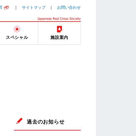
問
サイトマップ
お問い合わせ
スペシャル
施設案内
過去のお知らせ