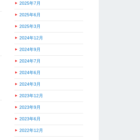
2025年7月
2025年6月
2025年3月
2024年12月
2024年9月
2024年7月
2024年6月
2024年3月
2023年12月
2023年9月
2023年6月
2022年12月