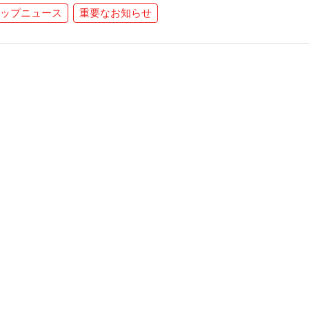
ップニュース
重要なお知らせ