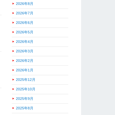
2026年8月
2026年7月
2026年6月
2026年5月
2026年4月
2026年3月
2026年2月
2026年1月
2025年12月
2025年10月
2025年9月
2025年8月