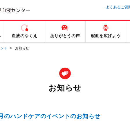
よくあるご質
へ
血液のゆくえ
ありがとうの声
献血を広げよう
ベント
お知らせ
お知らせ
8月のハンドケアのイベントのお知らせ