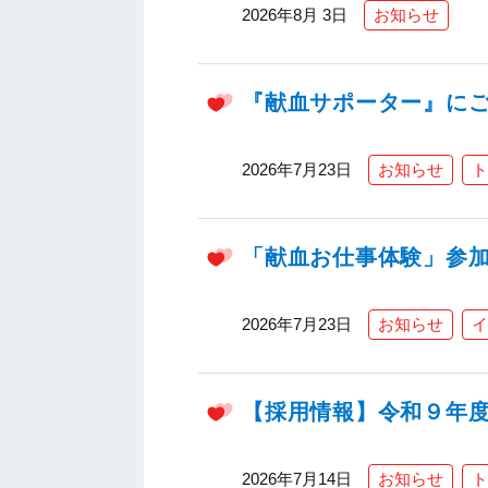
2026年8月 3日
お知らせ
『献血サポーター』に
2026年7月23日
お知らせ
ト
「献血お仕事体験」参
2026年7月23日
お知らせ
イ
【採用情報】令和９年
2026年7月14日
お知らせ
ト