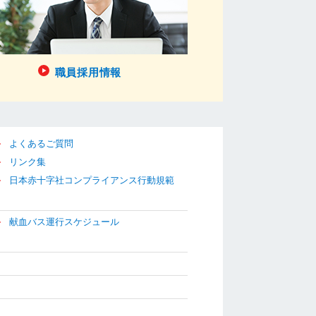
職員採用情報
よくあるご質問
リンク集
日本赤十字社コンプライアンス行動規範
献血バス運行スケジュール