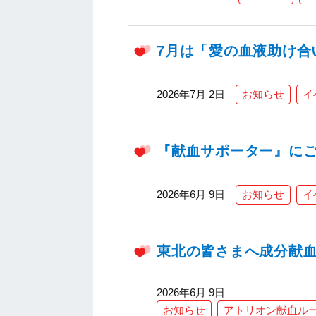
7月は「愛の血液助け合
2026年7月 2日
お知らせ
イ
『献血サポーター』に
2026年6月 9日
お知らせ
イ
東北の皆さまへ成分献血
2026年6月 9日
お知らせ
アトリオン献血ル