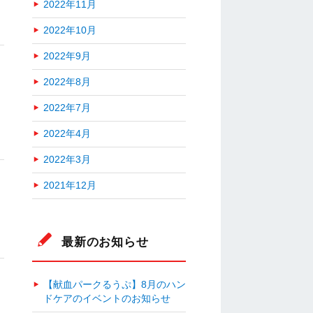
2022年11月
2022年10月
2022年9月
2022年8月
2022年7月
2022年4月
2022年3月
2021年12月
最新のお知らせ
【献血パークるうぷ】8月のハン
ドケアのイベントのお知らせ