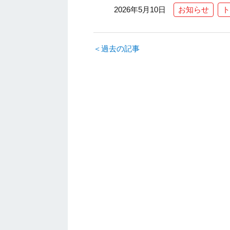
2026年5月10日
お知らせ
ト
＜過去の記事