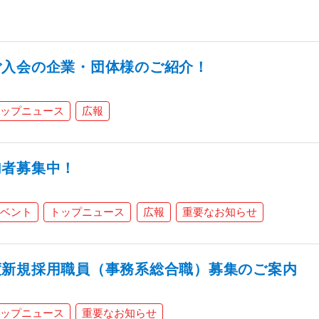
ご入会の企業・団体様のご紹介！
ップニュース
広報
加者募集中！
ベント
トップニュース
広報
重要なお知らせ
度新規採用職員（事務系総合職）募集のご案内
ップニュース
重要なお知らせ