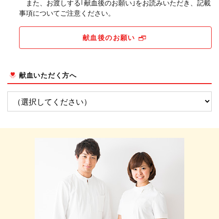
また、お渡しする｢献血後のお願い｣をお読みいただき、記載
事項についてご注意ください。
献血後のお願い
献血いただく方へ