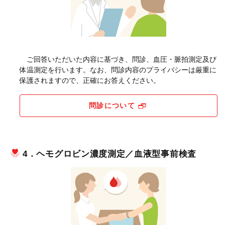
ご回答いただいた内容に基づき、問診、血圧・脈拍測定及び
体温測定を行います。なお、問診内容のプライバシーは厳重に
保護されますので、正確にお答えください。
問診について
4．ヘモグロビン濃度測定／血液型事前検査