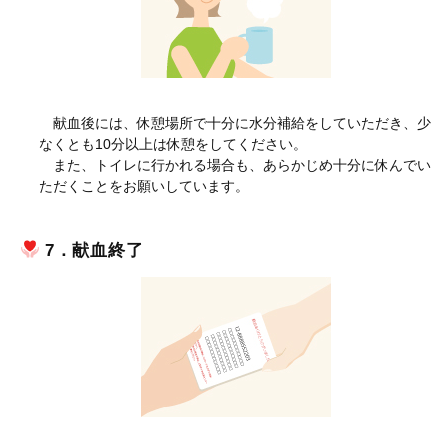
献血後には、休憩場所で十分に水分補給をしていただき、少
なくとも10分以上は休憩をしてください。
また、トイレに行かれる場合も、あらかじめ十分に休んでい
ただくことをお願いしています。
7．献血終了