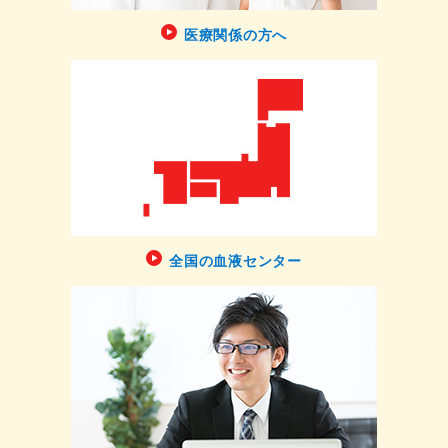
医療関係の方へ
全国の血液センター