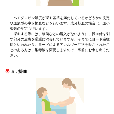
ヘモグロビン濃度が採血基準を満たしているかどうかの測定
や血液型の事前検査などを行います。成分献血の場合は、血小
板数の測定も行います。
採血する際には、細菌などの混入がないように、採血針を刺
す部分の皮膚を厳重に消毒していますが、今までにヨード過敏
症といわれたり、ヨードによるアレルギー症状を起こされたこ
とのある方は、消毒液を変更しますので、事前にお申し出くだ
さい。
5．採血