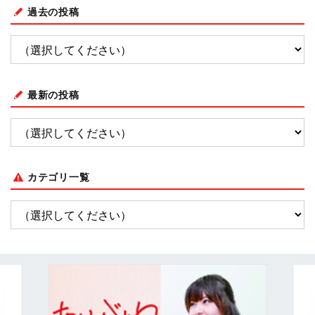
過去の投稿
最新の投稿
カテゴリ一覧