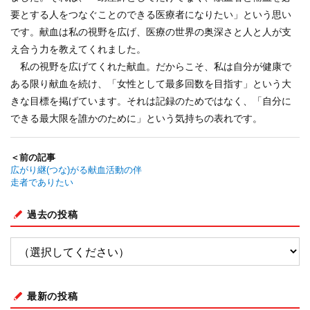
要とする人をつなぐことのできる医療者になりたい」という思い
です。献血は私の視野を広げ、医療の世界の奥深さと人と人が支
え合う力を教えてくれました。
私の視野を広げてくれた献血。だからこそ、私は自分が健康で
ある限り献血を続け、「女性として最多回数を目指す」という大
きな目標を掲げています。それは記録のためではなく、「自分に
できる最大限を誰かのために」という気持ちの表れです。
＜前の記事
広がり継(つな)がる献血活動の伴
走者でありたい
過去の投稿
最新の投稿