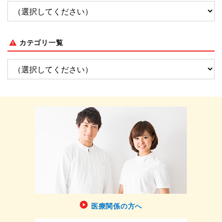
カテゴリ一覧
医療関係の方へ