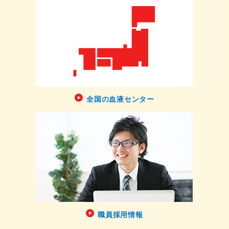
全国の血液センター
職員採用情報