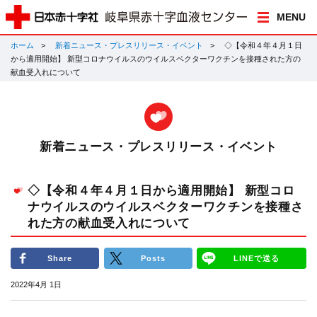
MENU
ホーム
新着ニュース・プレスリリース・イベント
◇【令和４年４月１日
から適用開始】 新型コロナウイルスのウイルスベクターワクチンを接種された方の
献血受入れについて
新着ニュース・プレスリリース・イベント
◇【令和４年４月１日から適用開始】 新型コロ
ナウイルスのウイルスベクターワクチンを接種さ
れた方の献血受入れについて
Share
Posts
LINEで送る
2022年4月 1日