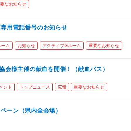
要なお知らせ
頼専用電話番号のお知らせ
ルーム
お知らせ
アクティブGルーム
重要なお知らせ
置協会様主催の献血を開催！（献血バス）
ベント
トップニュース
広報
重要なお知らせ
ンペーン（県内全会場）