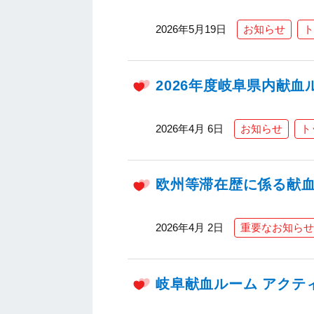
2026年5月19日
お知らせ
ト
2026年度岐阜県内献
2026年4月 6日
お知らせ
ト
欧州等滞在歴に係る献
2026年4月 2日
重要なお知らせ
岐阜献血ルーム アクテ