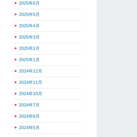
2025年6月
2025年5月
2025年4月
2025年3月
2025年2月
2025年1月
2024年12月
2024年11月
2024年10月
2024年7月
2024年6月
2024年5月