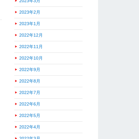
2023年3月
2023年2月
2023年1月
2022年12月
2022年11月
2022年10月
2022年9月
2022年8月
2022年7月
2022年6月
2022年5月
2022年4月
2022年3月