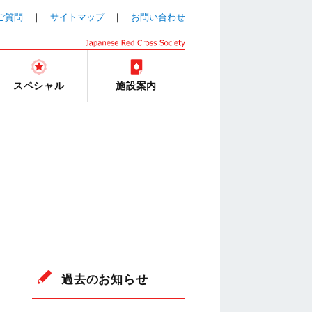
ご質問
サイトマップ
お問い合わせ
スペシャル
施設案内
過去のお知らせ