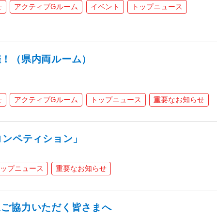
せ
アクティブGルーム
イベント
トップニュース
催！（県内両ルーム）
せ
アクティブGルーム
トップニュース
重要なお知らせ
コンペティション」
ップニュース
重要なお知らせ
にご協力いただく皆さまへ