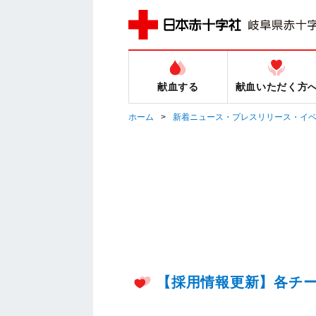
献血する
献血いただく方
ホーム
新着ニュース・プレスリリース・イ
【採用情報更新】各チ