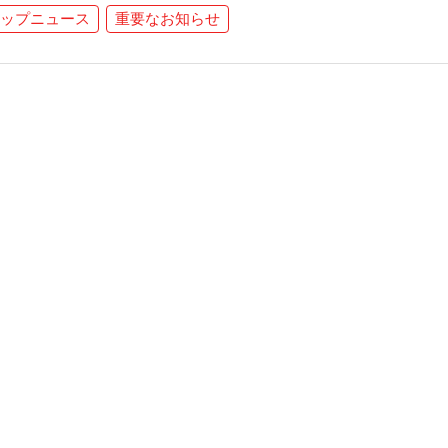
ップニュース
重要なお知らせ