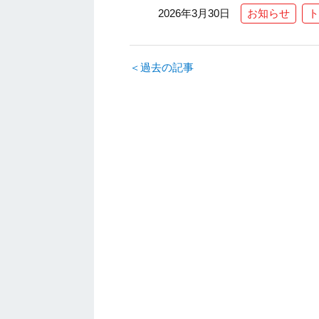
2026年3月30日
お知らせ
ト
＜過去の記事