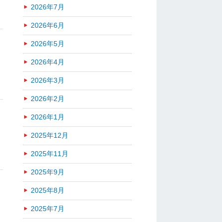
2026年7月
2026年6月
2026年5月
2026年4月
2026年3月
2026年2月
2026年1月
2025年12月
2025年11月
2025年9月
2025年8月
2025年7月