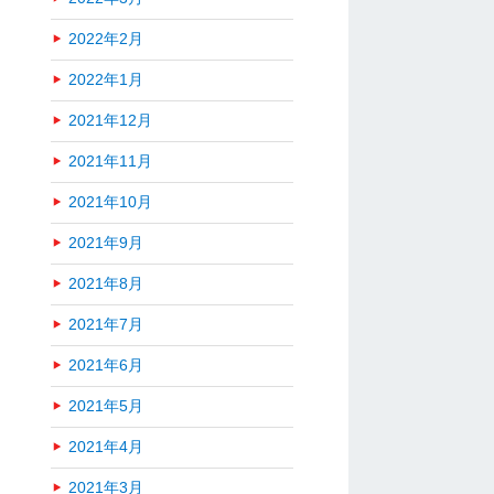
2022年2月
2022年1月
2021年12月
2021年11月
2021年10月
2021年9月
2021年8月
2021年7月
2021年6月
2021年5月
2021年4月
2021年3月