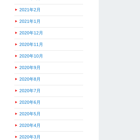
2021年2月
2021年1月
2020年12月
2020年11月
2020年10月
2020年9月
2020年8月
2020年7月
2020年6月
2020年5月
2020年4月
2020年3月