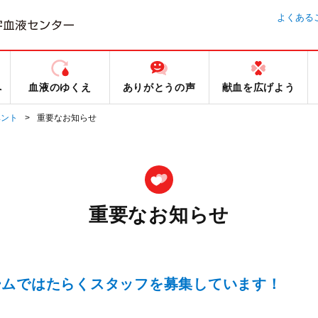
よくある
へ
血液のゆくえ
ありがとうの声
献血を広げよう
ベント
重要なお知らせ
重要なお知らせ
ームではたらくスタッフを募集しています！