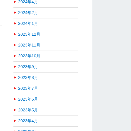
2024年4月
2024年2月
2024年1月
2023年12月
2023年11月
2023年10月
2023年9月
2023年8月
2023年7月
2023年6月
2023年5月
2023年4月