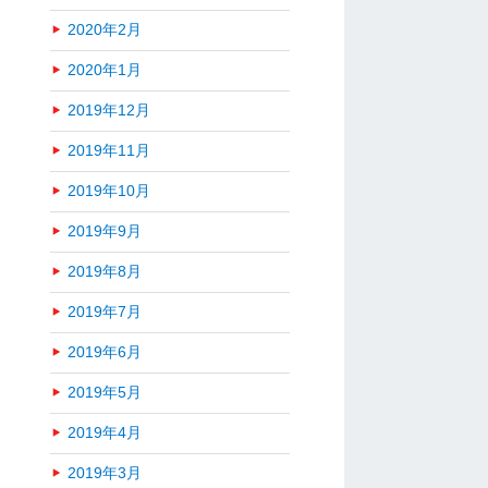
2020年2月
2020年1月
2019年12月
2019年11月
2019年10月
2019年9月
2019年8月
2019年7月
2019年6月
2019年5月
2019年4月
2019年3月