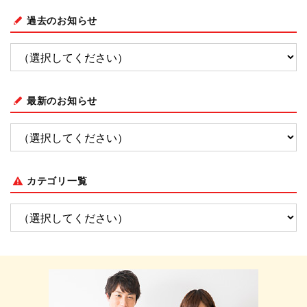
過去のお知らせ
最新のお知らせ
カテゴリ一覧