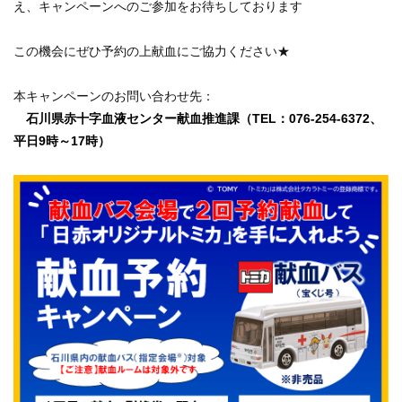
え、キャンペーンへのご参加をお待ちしております
この機会にぜひ予約の上献血にご協力ください★
本キャンペーンのお問い合わせ先：
石川県赤十字血液センター献血推進課（TEL：076-254-6372、
平日9時～17時）