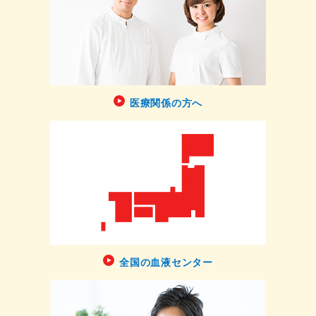
医療関係の方へ
全国の血液センター