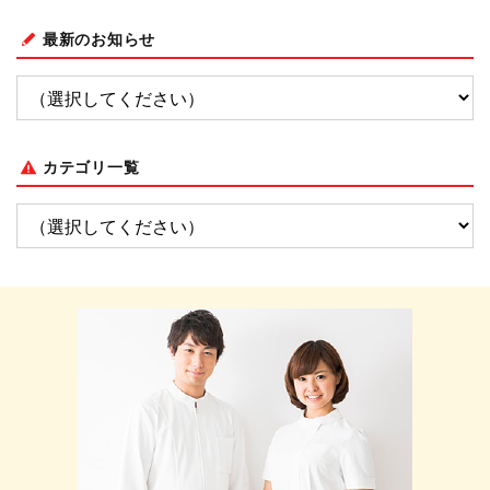
最新のお知らせ
カテゴリ一覧