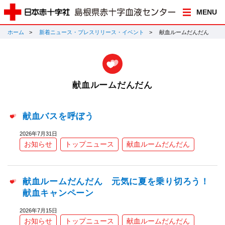
MENU
ホーム
新着ニュース・プレスリリース・イベント
献血ルームだんだん
献血ルームだんだん
献血バスを呼ぼう
2026年7月31日
お知らせ
トップニュース
献血ルームだんだん
献血ルームだんだん 元気に夏を乗り切ろう！
献血キャンペーン
2026年7月15日
お知らせ
トップニュース
献血ルームだんだん