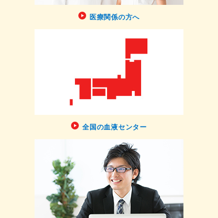
医療関係の方へ
全国の血液センター