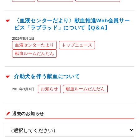
〈血液センターだより〉献血推進Web会員サー
ビス「ラブラッド」について【Q＆A】
2025年8月 1日
血液センターだより
トップニュース
献血ルームだんだん
介助犬を伴う献血について
お知らせ
献血ルームだんだん
2019年3月 6日
過去のお知らせ