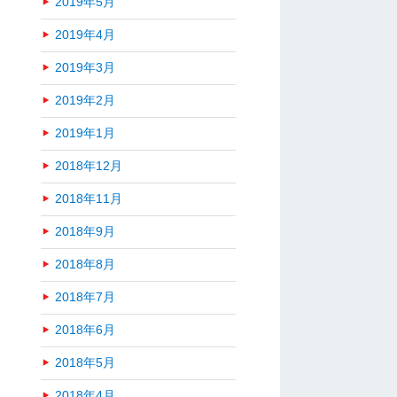
2019年5月
2019年4月
2019年3月
2019年2月
2019年1月
2018年12月
2018年11月
2018年9月
2018年8月
2018年7月
2018年6月
2018年5月
2018年4月