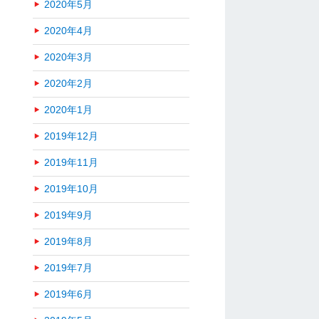
2020年5月
2020年4月
2020年3月
2020年2月
2020年1月
2019年12月
2019年11月
2019年10月
2019年9月
2019年8月
2019年7月
2019年6月