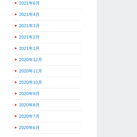
2021年6月
2021年4月
2021年3月
2021年2月
2021年1月
2020年12月
2020年11月
2020年10月
2020年9月
2020年8月
2020年7月
2020年6月