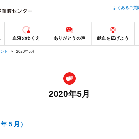
よくあるご質
へ
血液のゆくえ
ありがとうの声
献血を広げよう
ベント
2020年5月
2020年5月
２年５月）