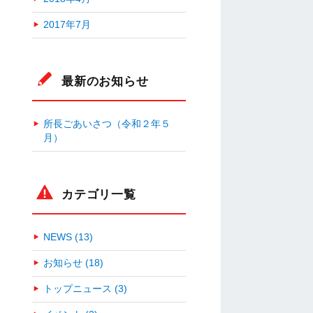
2017年7月
最新のお知らせ
所長ごあいさつ（令和２年５
月）
カテゴリ一覧
NEWS (13)
お知らせ (18)
トップニュース (3)