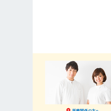
医療関係の方へ