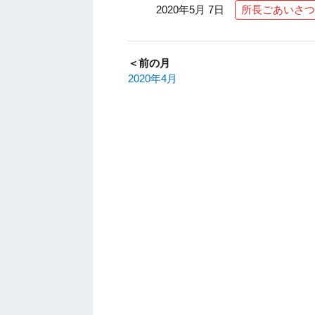
2020年5月 7日
所長ごあいさつ
＜前の月
2020年4月