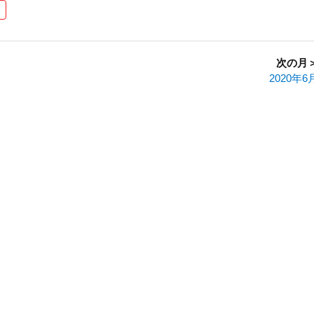
次の月
2020年6