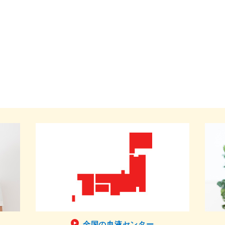
全国の血液センター