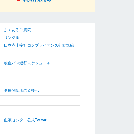
よくあるご質問
リンク集
日本赤十字社コンプライアンス行動規範
献血バス運行スケジュール
医療関係者の皆様へ
血液センター公式Twitter