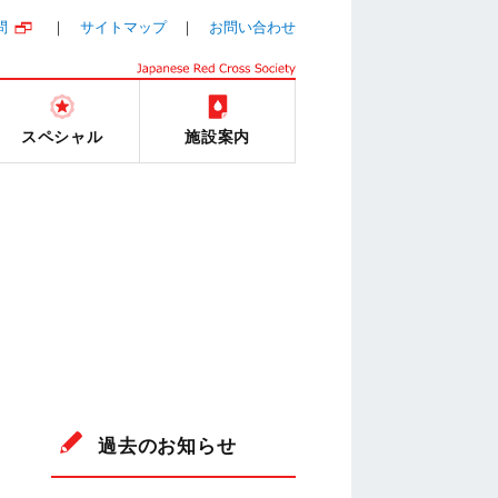
問
サイトマップ
お問い合わせ
スペシャル
施設案内
過去のお知らせ