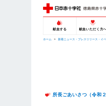
献血する
献血いただく方
ホーム
新着ニュース・プレスリリース・イ
所長ごあいさつ（令和