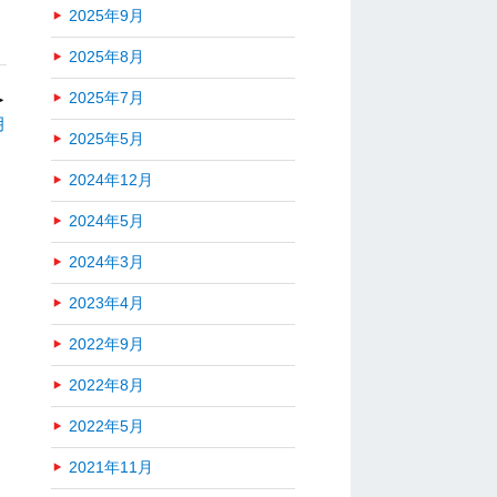
2025年9月
2025年8月
2025年7月
＞
月
2025年5月
2024年12月
2024年5月
2024年3月
2023年4月
2022年9月
2022年8月
2022年5月
2021年11月