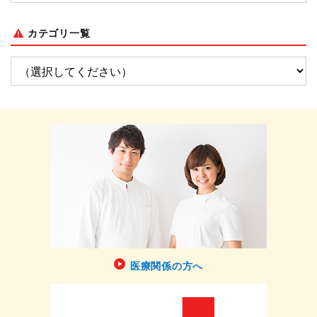
カテゴリ一覧
医療関係の方へ