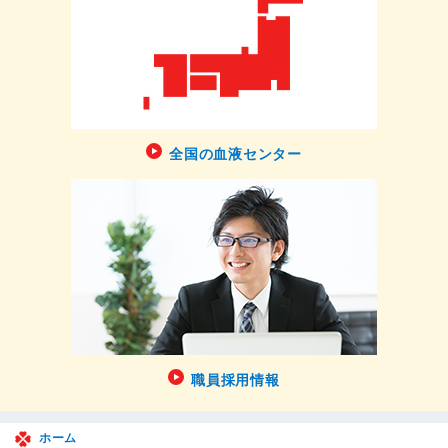
全国の血液センター
職員採用情報
ホーム