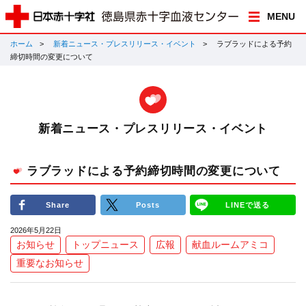
MENU
ホーム
新着ニュース・プレスリリース・イベント
ラブラッドによる予約
締切時間の変更について
新着ニュース・プレスリリース・イベント
ラブラッドによる予約締切時間の変更について
Share
Posts
LINEで送る
2026年5月22日
お知らせ
トップニュース
広報
献血ルームアミコ
重要なお知らせ