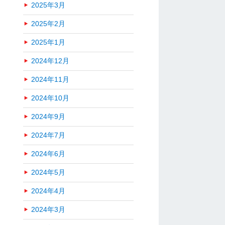
2025年3月
2025年2月
2025年1月
2024年12月
2024年11月
2024年10月
2024年9月
2024年7月
2024年6月
2024年5月
2024年4月
2024年3月