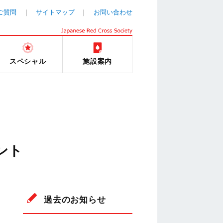
ご質問
サイトマップ
お問い合わせ
スペシャル
施設案内
ント
過去のお知らせ