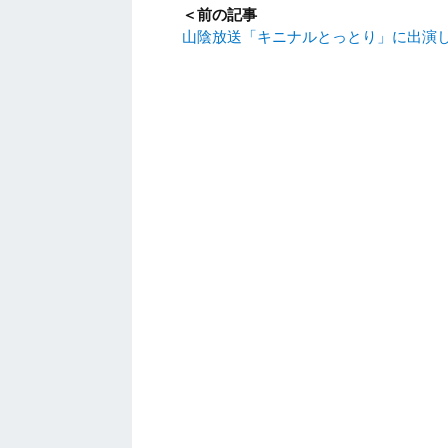
＜前の記事
山陰放送「キニナルとっとり」に出演