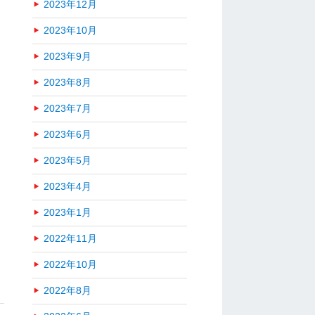
2023年12月
2023年10月
2023年9月
2023年8月
2023年7月
2023年6月
2023年5月
2023年4月
2023年1月
2022年11月
2022年10月
2022年8月