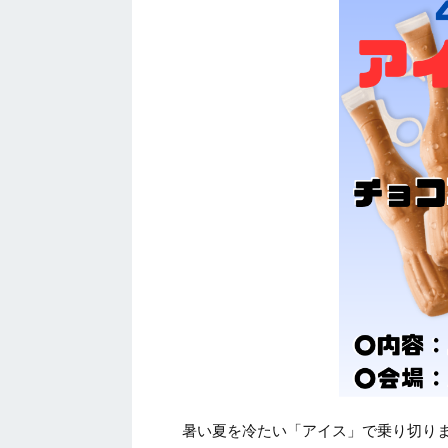
暑い夏を冷たい「アイス」で乗り切りま