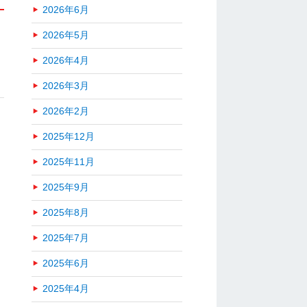
2026年6月
2026年5月
2026年4月
2026年3月
2026年2月
2025年12月
2025年11月
2025年9月
2025年8月
2025年7月
2025年6月
2025年4月