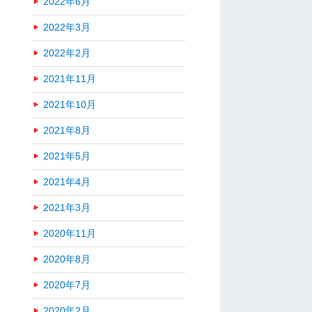
2022年6月
2022年3月
2022年2月
2021年11月
2021年10月
2021年8月
2021年5月
2021年4月
2021年3月
2020年11月
2020年8月
2020年7月
2020年2月