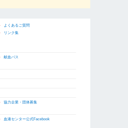
よくあるご質問
リンク集
献血バス
協力企業・団体募集
血液センター公式Facebook