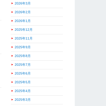
2026年3月
2026年2月
2026年1月
2025年12月
2025年11月
2025年9月
2025年8月
2025年7月
2025年6月
2025年5月
2025年4月
2025年3月