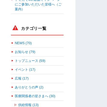
にご参加いただいた皆様へ（ご
案内）
カテゴリ一覧
NEWS (70)
お知らせ (79)
トップニュース (59)
イベント (17)
広報 (17)
ありがとうの声 (2)
医療関係者の皆さまへ (30)
供給情報 (13)