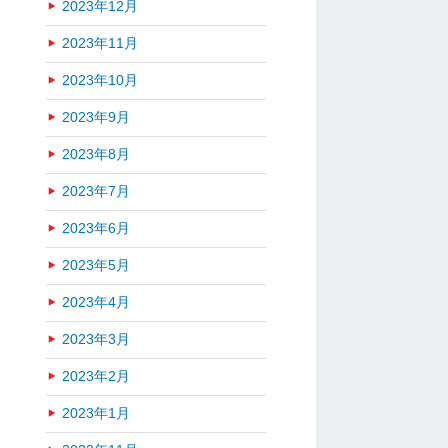
2023年12月
2023年11月
2023年10月
2023年9月
2023年8月
2023年7月
2023年6月
2023年5月
2023年4月
2023年3月
2023年2月
2023年1月