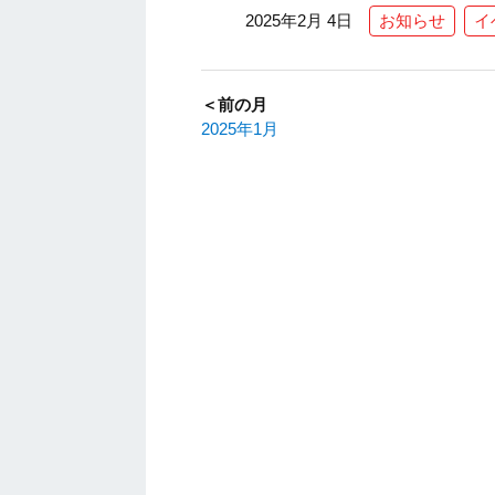
2025年2月 4日
お知らせ
イ
＜前の月
2025年1月