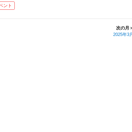
ベント
次の月
2025年3