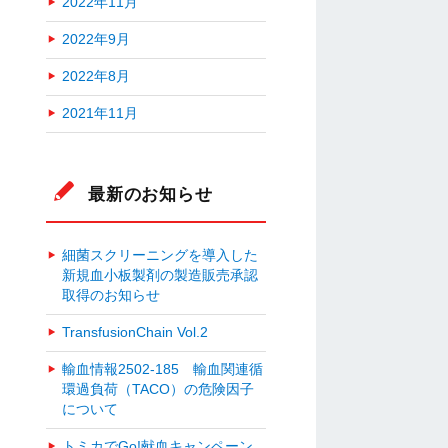
2022年11月
2022年9月
2022年8月
2021年11月
最新のお知らせ
細菌スクリーニングを導入した
新規血小板製剤の製造販売承認
取得のお知らせ
TransfusionChain Vol.2
輸血情報2502-185 輸血関連循
環過負荷（TACO）の危険因子
について
トミカでGo!献血キャンペーン