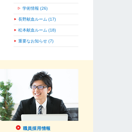
学術情報 (26)
長野献血ルーム (17)
松本献血ルーム (18)
重要なお知らせ (7)
職員採用情報