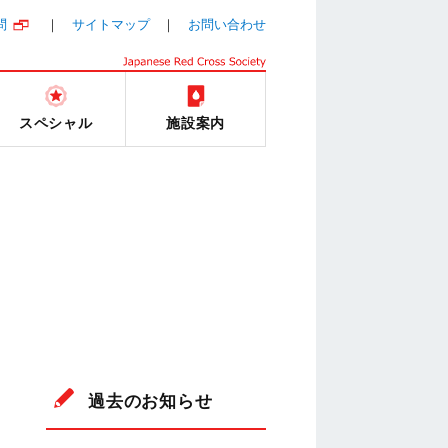
問
サイトマップ
お問い合わせ
スペシャル
施設案内
過去のお知らせ