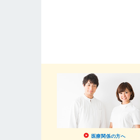
医療関係の方へ