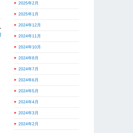
2025年2月
2025年1月
2024年12月
＞
月
2024年11月
2024年10月
2024年8月
2024年7月
2024年6月
2024年5月
2024年4月
2024年3月
2024年2月