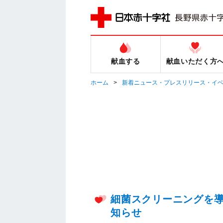
献血する
献血いただく方
ホーム
新着ニュース・プレスリリース・イ
細菌スクリーニングを
知らせ