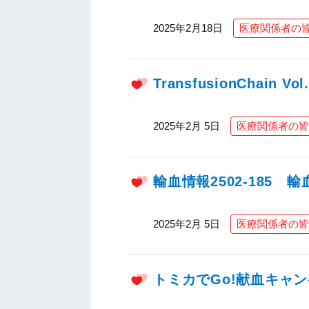
2025年2月18日
医療関係者の
TransfusionChain Vol
2025年2月 5日
医療関係者の皆
輸血情報2502-185
2025年2月 5日
医療関係者の皆
トミカでGo!献血キャ