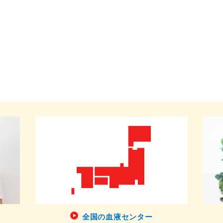
全国の血液センター