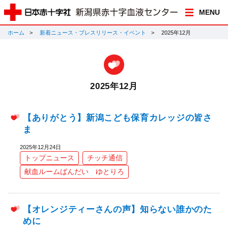
MENU
ホーム
新着ニュース・プレスリリース・イベント
2025年12月
2025年12月
【ありがとう】新潟こども保育カレッジの皆さ
ま
2025年12月24日
トップニュース
チッチ通信
献血ルームばんだい ゆとりろ
【オレンジティーさんの声】知らない誰かのた
めに