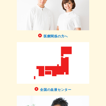
医療関係の方へ
全国の血液センター