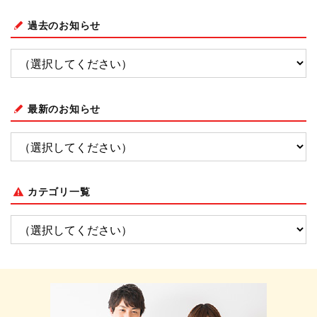
過去のお知らせ
最新のお知らせ
カテゴリ一覧