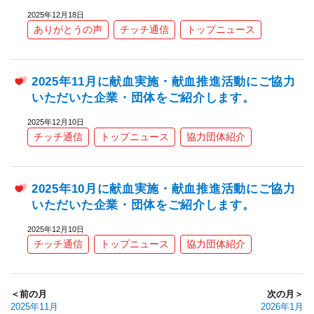
2025年12月18日
ありがとうの声
チッチ通信
トップニュース
2025年11月に献血実施・献血推進活動にご協力
いただいた企業・団体をご紹介します。
2025年12月10日
チッチ通信
トップニュース
協力団体紹介
2025年10月に献血実施・献血推進活動にご協力
いただいた企業・団体をご紹介します。
2025年12月10日
チッチ通信
トップニュース
協力団体紹介
＜前の月
次の月＞
2025年11月
2026年1月