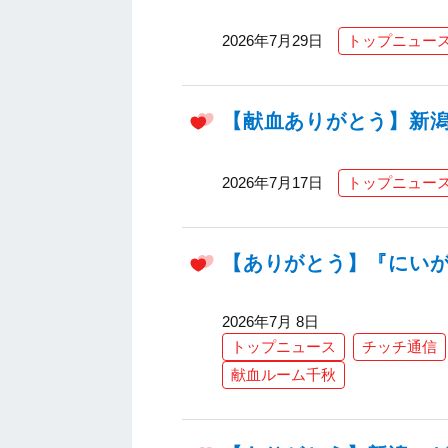
2026年7月29日
トップニュー
【献血ありがとう】新
2026年7月17日
トップニュー
【ありがとう】『にい
2026年7月 8日
トップニュース
チッチ通信
献血ルーム千秋