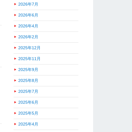
2026年7月
2026年6月
2026年4月
2026年2月
2025年12月
2025年11月
2025年9月
2025年8月
2025年7月
2025年6月
2025年5月
2025年4月