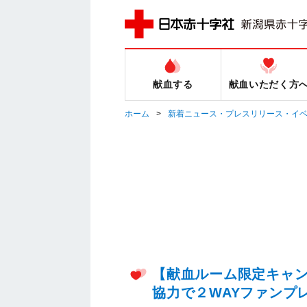
献血する
献血いただく方
ホーム
新着ニュース・プレスリリース・イ
【献血ルーム限定キャン
協力で２WAYファンプ