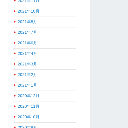
2021年11月
2021年10月
2021年8月
2021年7月
2021年6月
2021年4月
2021年3月
2021年2月
2021年1月
2020年12月
2020年11月
2020年10月
2020年9月