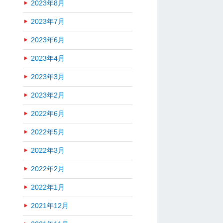
2023年8月
2023年7月
2023年6月
2023年4月
2023年3月
2023年2月
2022年6月
2022年5月
2022年3月
2022年2月
2022年1月
2021年12月