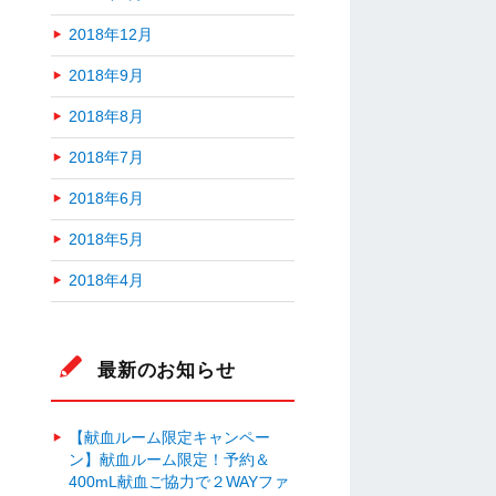
2018年12月
2018年9月
2018年8月
2018年7月
2018年6月
2018年5月
2018年4月
最新のお知らせ
【献血ルーム限定キャンペー
ン】献血ルーム限定！予約＆
400mL献血ご協力で２WAYファ