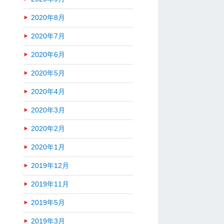
2020年8月
2020年7月
2020年6月
2020年5月
2020年4月
2020年3月
2020年2月
2020年1月
2019年12月
2019年11月
2019年5月
2019年3月