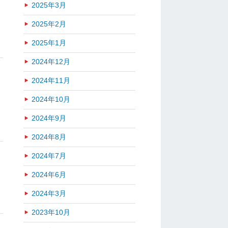
2025年3月
2025年2月
2025年1月
2024年12月
2024年11月
2024年10月
2024年9月
2024年8月
2024年7月
2024年6月
2024年3月
2023年10月