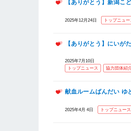
【ありがとう】新潟こ
2025年12月24日
トップニュー
【ありがとう】にいが
2025年7月10日
トップニュース
協力団体紹
献血ルームばんだい ゆ
2025年4月 4日
トップニュース