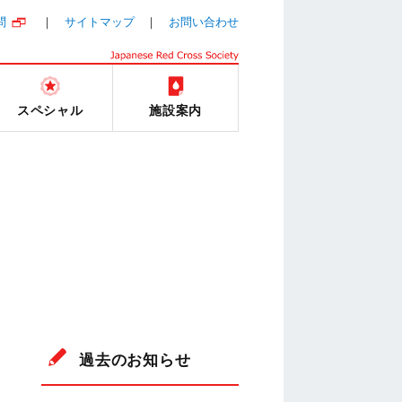
問
サイトマップ
お問い合わせ
スペシャル
施設案内
過去のお知らせ