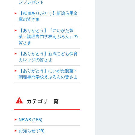
ンプレゼント
【献血ありがとう】新潟信用金
庫の皆さま
【ありがとう】『にいがた製
菓・調理専門学校えぷろん』の
皆さま
【ありがとう】新潟こども保育
カレッジの皆さま
【ありがとう】にいがた製菓・
調理専門学校えぷろんの皆さま
カテゴリ一覧
NEWS (155)
お知らせ (29)