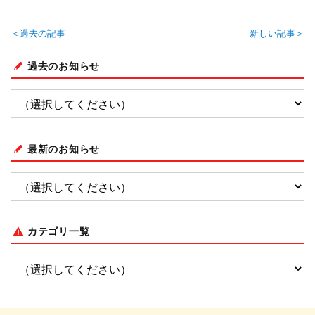
＜過去の記事
新しい記事＞
過去のお知らせ
最新のお知らせ
カテゴリ一覧