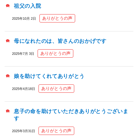
祖父の入院
ありがとうの声
2025年10月 2日
母になれたのは、皆さんのおかげです
ありがとうの声
2025年7月 3日
娘を助けてくれてありがとう
ありがとうの声
2025年4月18日
息子の命を助けていただきありがとうございま
す
ありがとうの声
2025年3月31日