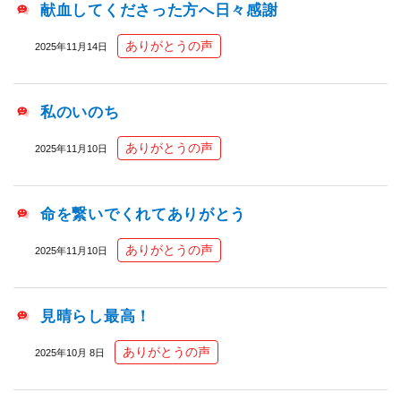
献血してくださった方へ日々感謝
ありがとうの声
2025年11月14日
私のいのち
ありがとうの声
2025年11月10日
命を繋いでくれてありがとう
ありがとうの声
2025年11月10日
見晴らし最高！
ありがとうの声
2025年10月 8日