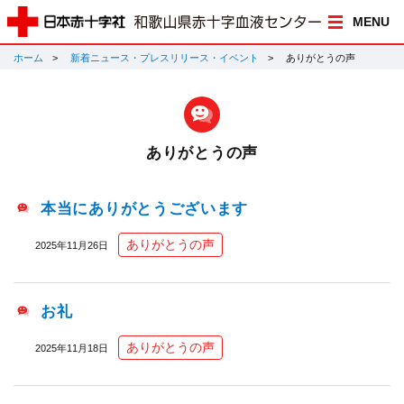
MENU
ホーム
新着ニュース・プレスリリース・イベント
ありがとうの声
ありがとうの声
本当にありがとうございます
ありがとうの声
2025年11月26日
お礼
ありがとうの声
2025年11月18日