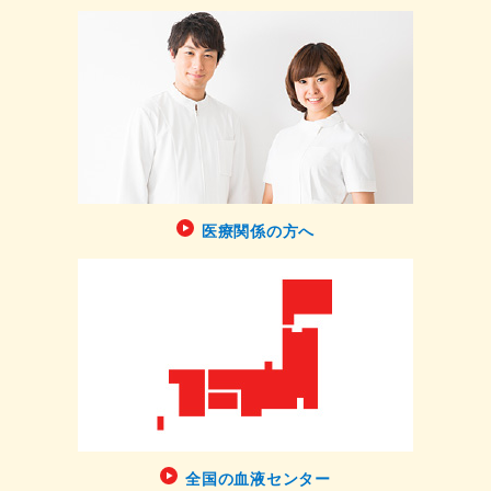
医療関係の方へ
全国の血液センター