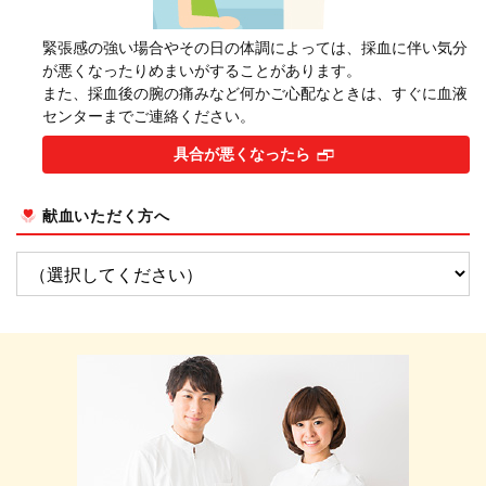
緊張感の強い場合やその日の体調によっては、採血に伴い気分
が悪くなったりめまいがすることがあります。
また、採血後の腕の痛みなど何かご心配なときは、すぐに血液
センターまでご連絡ください。
具合が悪くなったら
献血いただく方へ