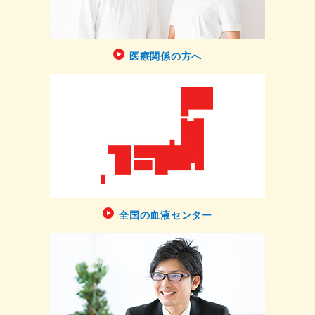
医療関係の方へ
全国の血液センター