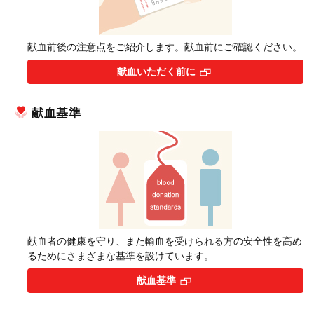
献血前後の注意点をご紹介します。献血前にご確認ください。
献血いただく前に
献血基準
献血者の健康を守り、また輸血を受けられる方の安全性を高め
るためにさまざまな基準を設けています。
献血基準