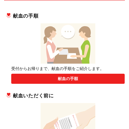
献血の手順
受付からお帰りまで、献血の手順をご紹介します。
献血の手順
献血いただく前に