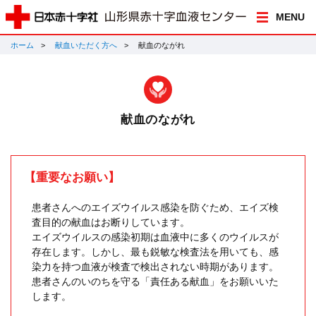
MENU
ホーム
献血いただく方へ
献血のながれ
献血のながれ
【重要なお願い】
患者さんへのエイズウイルス感染を防ぐため、エイズ検
査目的の献血はお断りしています。
エイズウイルスの感染初期は血液中に多くのウイルスが
存在します。しかし、最も鋭敏な検査法を用いても、感
染力を持つ血液が検査で検出されない時期があります。
患者さんのいのちを守る「責任ある献血」をお願いいた
します。