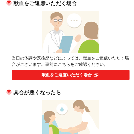
献血をご遠慮いただく場合
当日の体調や既往歴などによっては、献血をご遠慮いただく場
合がございます。事前にこちらをご確認ください。
献血をご遠慮いただく場合
具合が悪くなったら