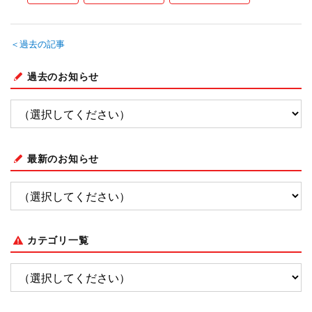
＜過去の記事
過去のお知らせ
最新のお知らせ
カテゴリ一覧