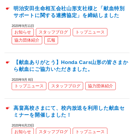
明治安田生命相互会社山形支社様と「献血特別
サポートに関する連携協定」を締結しました
2020年9月11日
お知らせ
スタッフブログ
トップニュース
協力団体紹介
広報
【献血ありがとう】Honda Cars山形の皆さまか
ら献血にご協力いただきました。
2020年9月 8日
トップニュース
スタッフブログ
協力団体紹介
高畠高校さまにて、校内放送を利用した献血セ
ミナーを開催しました！
2020年6月23日
お知らせ
スタッフブログ
トップニュース