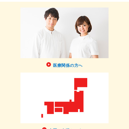
医療関係の方へ