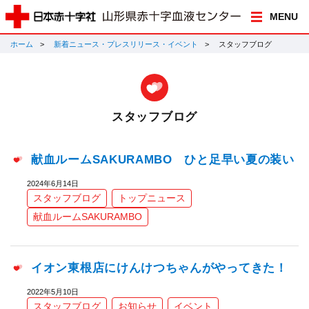
MENU
ホーム
新着ニュース・プレスリリース・イベント
スタッフブログ
スタッフブログ
献血ルームSAKURAMBO ひと足早い夏の装い
2024年6月14日
スタッフブログ
トップニュース
献血ルームSAKURAMBO
イオン東根店にけんけつちゃんがやってきた！
2022年5月10日
スタッフブログ
お知らせ
イベント