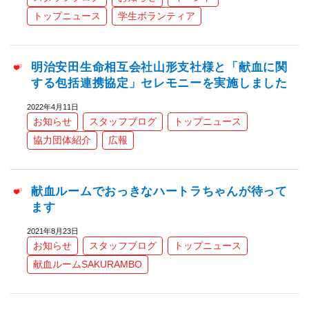
トップニュース
学生ボランティア
明治安田生命相互会社山形支社様と「献血に関
する包括連携協定」セレモニーを実施しました
2022年4月11日
お知らせ
スタッフブログ
トップニュース
協力団体紹介
広報
献血ルームでおっきなハートラちゃんが待って
ます
2021年8月23日
お知らせ
スタッフブログ
トップニュース
献血ルームSAKURAMBO